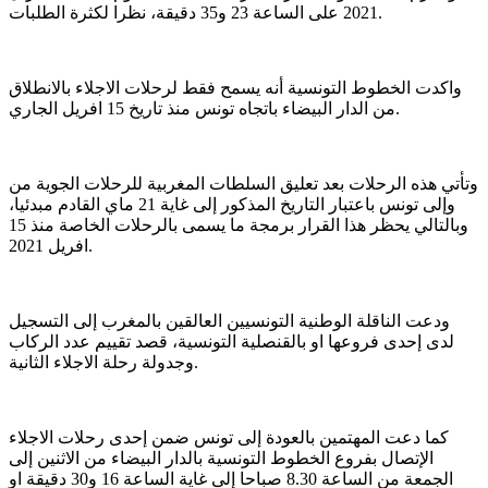
2021 على الساعة 23 و35 دقيقة، نظرا لكثرة الطلبات.
واكدت الخطوط التونسية أنه يسمح فقط لرحلات الاجلاء بالانطلاق
من الدار البيضاء باتجاه تونس منذ تاريخ 15 افريل الجاري.
وتأتي هذه الرحلات بعد تعليق السلطات المغربية للرحلات الجوية من
وإلى تونس باعتبار التاريخ المذكور إلى غاية 21 ماي القادم مبدئيا،
وبالتالي يحظر هذا القرار برمجة ما يسمى بالرحلات الخاصة منذ 15
افريل 2021.
ودعت الناقلة الوطنية التونسيين العالقين بالمغرب إلى التسجيل
لدى إحدى فروعها او بالقنصلية التونسية، قصد تقييم عدد الركاب
وجدولة رحلة الاجلاء الثانية.
كما دعت المهتمين بالعودة إلى تونس ضمن إحدى رحلات الاجلاء
الإتصال بفروع الخطوط التونسية بالدار البيضاء من الاثنين إلى
الجمعة من الساعة 8.30 صباحا إلى غاية الساعة 16 و30 دقيقة او