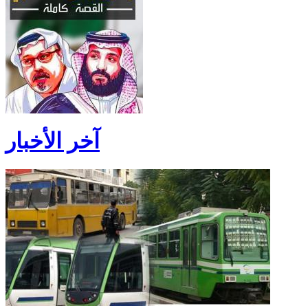
آخر الأخبار