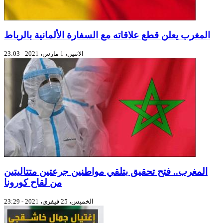
المغرب يعلن قطع علاقاته مع السفارة الألمانية بالرباط
الاثنين، 1 مارس، 2021 - 23:03
المغرب.. فتح تحقيق بتلقي مواطنين جرعتين متتاليتين
من لقاح كورونا
الخميس، 25 فيفري، 2021 - 23:29