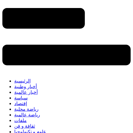
الرئيسية
أخبار وطنية
أخبار عالمية
سياسة
إقتصاد
رياضة محلية
رياضة عالمية
ملفات
ثقافة و فن
علوم و تكنولوجيا