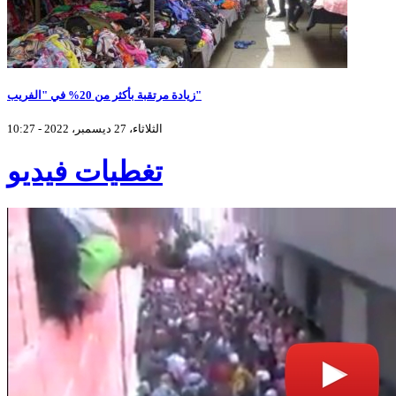
زيادة مرتقبة بأكثر من 20% في "الفريب"
الثلاثاء، 27 ديسمبر، 2022 - 10:27
تغطيات فيديو