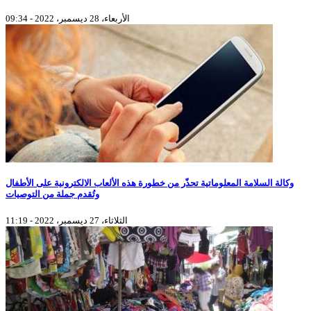
الأربعاء، 28 ديسمبر، 2022 - 09:34
وكالة السلامة المعلوماتية تحذّر من خطورة هذه الألعاب الالكترونية على الأطفال
وتُقدم جملة من التوصيات
الثلاثاء، 27 ديسمبر، 2022 - 11:19