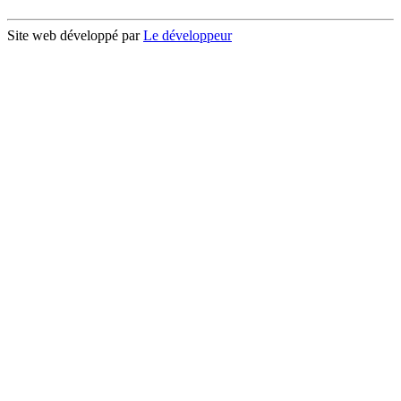
Site web développé par
Le développeur