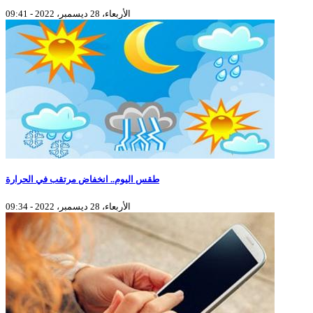
الأربعاء، 28 ديسمبر، 2022 - 09:41
طقس اليوم.. انخفاض مرتقب في الحرارة
الأربعاء، 28 ديسمبر، 2022 - 09:34