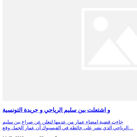
و اشتعلت بين سليم الرياحي و جريدة التونسية
جاءت قضية امضاء عمار من عدمها لتعلن عن صراع بين سليم
الرياحي الذي نشر على حائطه في الفيسبوك أن عمار الجمل وقع…