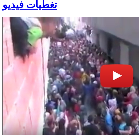
تغطيات فيديو