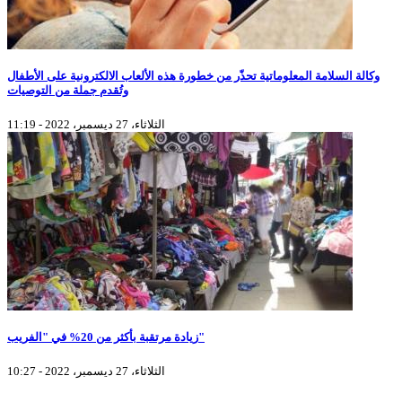
وكالة السلامة المعلوماتية تحذّر من خطورة هذه الألعاب الالكترونية على الأطفال
وتُقدم جملة من التوصيات
الثلاثاء، 27 ديسمبر، 2022 - 11:19
زيادة مرتقبة بأكثر من 20% في "الفريب"
الثلاثاء، 27 ديسمبر، 2022 - 10:27