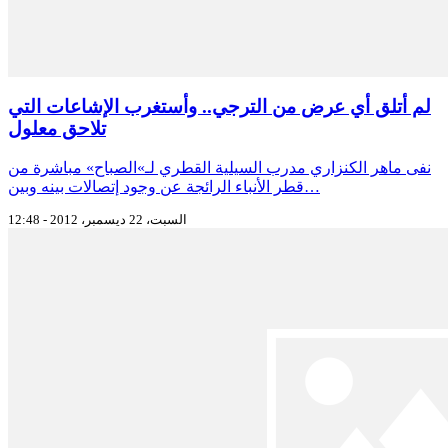
لم أتلق أي عرض من الترجي.. وأستغرب الإشاعات التي
تلاحق معلول
نفى ماهر الكنزاري مدرب السيلية القطري لـ»الصباح» مباشرة من
قطر الأنباء الرائجة عن وجود إتصالات بينه وبين…
السبت، 22 ديسمبر، 2012 - 12:48