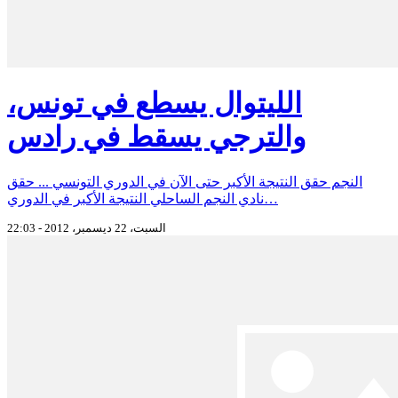
الليتوال يسطع في تونس،
والترجي يسقط في رادس
النجم حقق النتيجة الأكبر حتى الآن في الدوري التونسي ... حقق
نادي النجم الساحلي النتيجة الأكبر في الدوري…
السبت، 22 ديسمبر، 2012 - 22:03