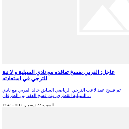
عاجل: القربي يفسخ تعاقده مع نادي السيلية و لا نية
للترجي في استعادته
تم فسخ عقد لاعب الترجي الرياضي السابق خالد القربي مع نادي
السيلية القطري. وتم فسخ العقد بين الطرفان…
السبت، 22 ديسمبر، 2012 - 15:43