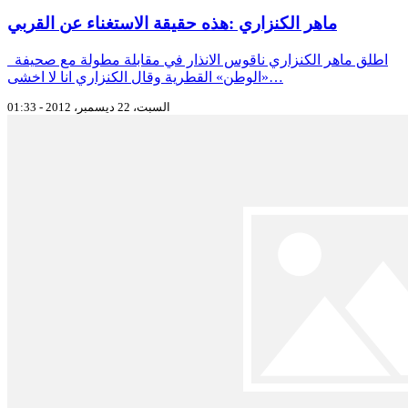
ماهر الكنزاري :هذه حقيقة الاستغناء عن القربي
اطلق ماهر الكنزاري ناقوس الانذار في مقابلة مطولة مع صحيفة
«الوطن» القطرية وقال الكنزاري انا لا اخشى…
السبت، 22 ديسمبر، 2012 - 01:33