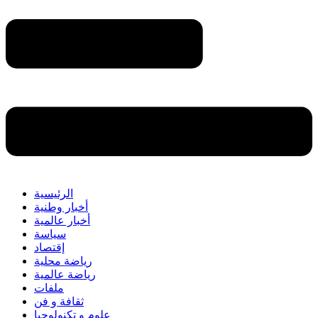
الرئيسية
أخبار وطنية
أخبار عالمية
سياسة
إقتصاد
رياضة محلية
رياضة عالمية
ملفات
ثقافة و فن
علوم و تكنولوجيا