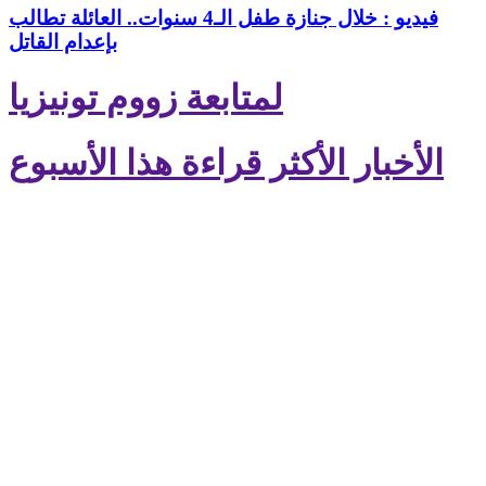
فيديو : خلال جنازة طفل الـ4 سنوات.. العائلة تطالب
بإعدام القاتل
لمتابعة زووم تونيزيا
الأخبار الأكثر قراءة هذا الأسبوع