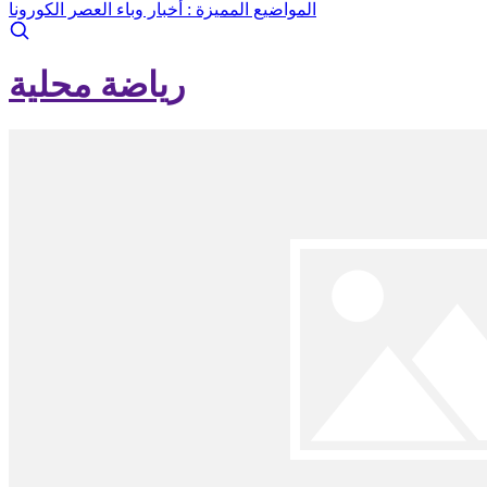
المواضيع المميزة :
أخبار وباء العصر الكورونا
رياضة محلية