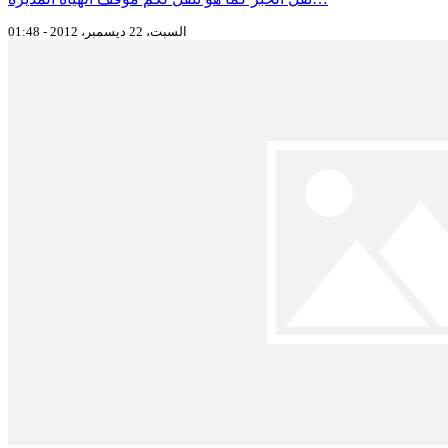
السبت، 22 ديسمبر، 2012 - 01:48