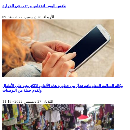
طقس اليوم.. انخفاض مرتقب في الحرارة
الأربعاء، 28 ديسمبر، 2022 - 09:34
وكالة السلامة المعلوماتية تحذّر من خطورة هذه الألعاب الالكترونية على الأطفال
وتُقدم جملة من التوصيات
الثلاثاء، 27 ديسمبر، 2022 - 11:19