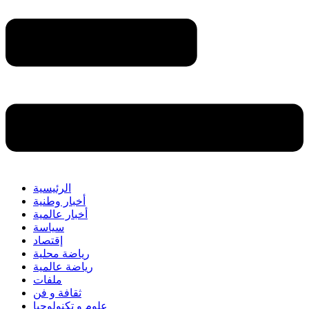
الرئيسية
أخبار وطنية
أخبار عالمية
سياسة
إقتصاد
رياضة محلية
رياضة عالمية
ملفات
ثقافة و فن
علوم و تكنولوجيا