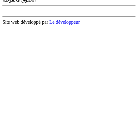
Site web développé par
Le développeur