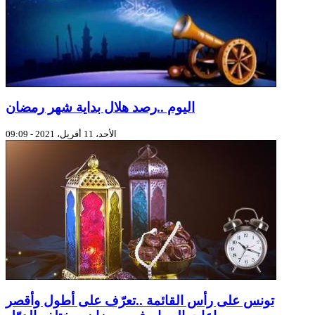
اليوم ..رصد هلال بداية شهر رمضان
الأحد، 11 أفريل، 2021 - 09:09
تونس على رأس القائمة ..تعرّف على أطول وأقصر