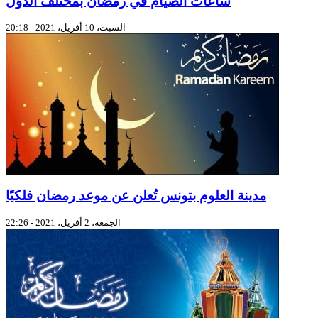
ساعات الصيام في رمضان بمختلف الدوّل
السبت، 10 أفريل، 2021 - 20:18
مدينة العلوم بتونس تُعلن عن موعد رمضان فلكيًا
الجمعة، 2 أفريل، 2021 - 22:26