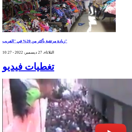
زيادة مرتقبة بأكثر من 20% في "الفريب"
الثلاثاء، 27 ديسمبر، 2022 - 10:27
تغطيات فيديو