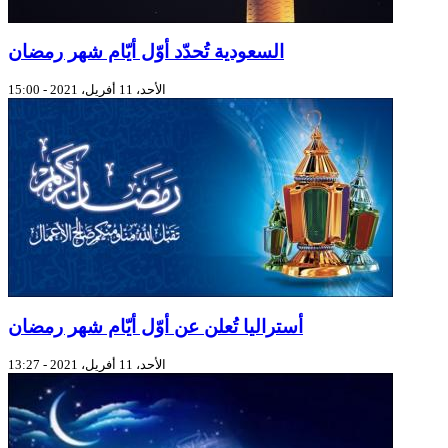
السعودية تُحدّد أوّل أيّام شهر رمضان
الأحد، 11 أفريل، 2021 - 15:00
أستراليا تُعلن عن أوّل أيّام شهر رمضان
الأحد، 11 أفريل، 2021 - 13:27