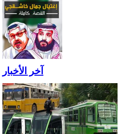
آخر الأخبار