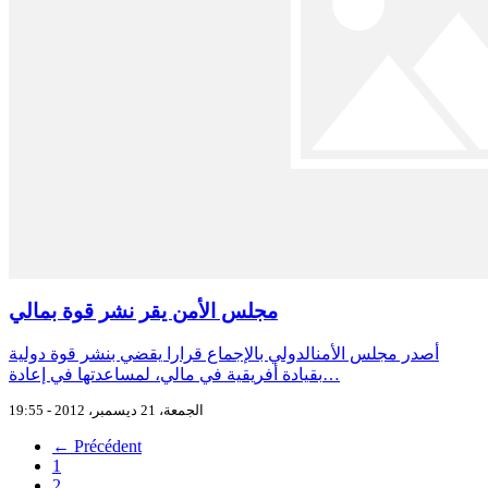
مجلس الأمن يقر نشر قوة بمالي
أصدر مجلس الأمنالدولي بالإجماع قرارا يقضي بنشر قوة دولية
بقيادة أفريقية في مالي، لمساعدتها في إعادة…
الجمعة، 21 ديسمبر، 2012 - 19:55
← Précédent
1
2