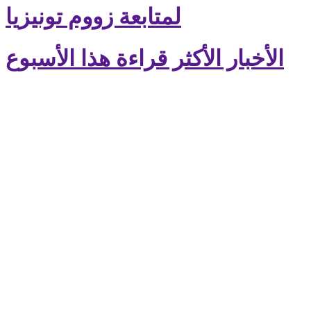
لمتابعة زووم تونيزيا
الأخبار الأكثر قراءة هذا الأسبوع