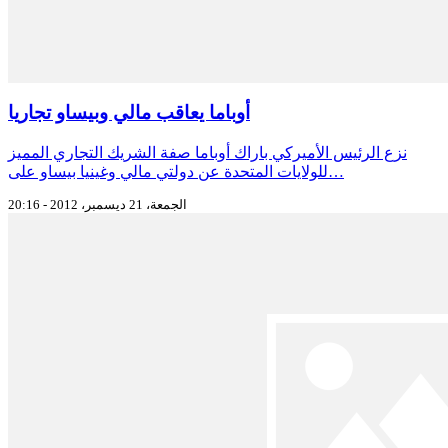
أوباما يعاقب مالي وبيساو تجاريا
نزع الرئيس الأميركي باراك أوباما صفة الشريك التجاري المميز
للولايات المتحدة عن دولتي مالي وغينيا بيساو على…
الجمعة، 21 ديسمبر، 2012 - 20:16