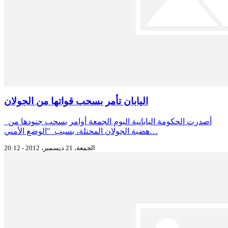
اليابان تأمر بسحب قواتها من الجولان
أصدرت الحكومة اليابانية اليوم الجمعة أوامر بسحب جنودها من
هضبة الجولان المحتلة، بسبب "الوضع الأمني…
الجمعة، 21 ديسمبر، 2012 - 20:12