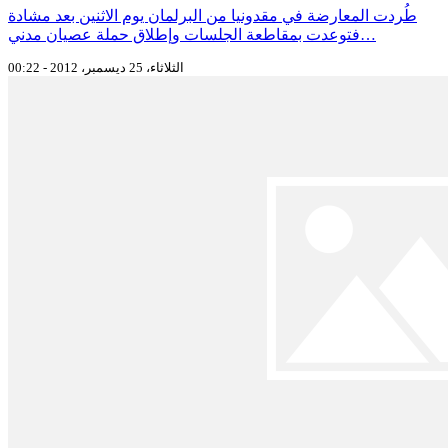
طُردت المعارضة في مقدونيا من البرلمان يوم الاثنين بعد مشادة
فتوعدت بمقاطعة الجلسات وإطلاق حملة عصيان مدني…
الثلاثاء، 25 ديسمبر، 2012 - 00:22