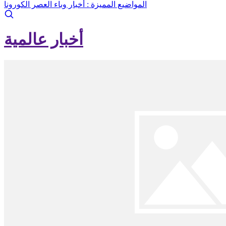
المواضيع المميزة :
أخبار وباء العصر الكورونا
أخبار عالمية