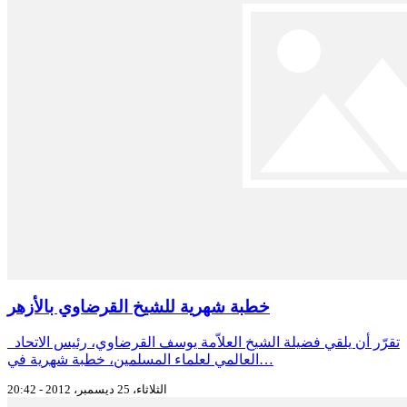
خطبة شهرية للشيخ القرضاوي بالأزهر
تقرّر أن يلقي فضيلة الشيخ العلاّمة يوسف القرضاوي، رئيس الاتحاد
العالمي لعلماء المسلمين، خطبة شهرية في…
الثلاثاء، 25 ديسمبر، 2012 - 20:42