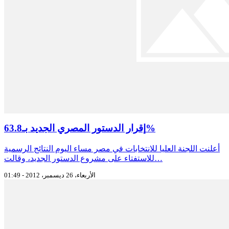
إقرار الدستور المصري الجديد بـ63.8%
أعلنت اللجنة العليا للانتخابات في مصر مساء اليوم النتائج الرسمية
للاستفتاء على مشروع الدستور الجديد، وقالت…
الأربعاء، 26 ديسمبر، 2012 - 01:49