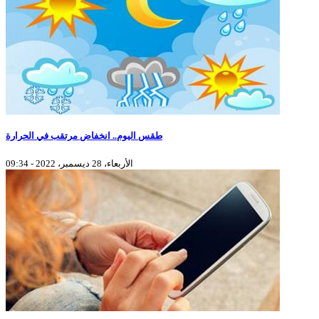
طقس اليوم.. انخفاض مرتقب في الحرارة
الأربعاء، 28 ديسمبر، 2022 - 09:34