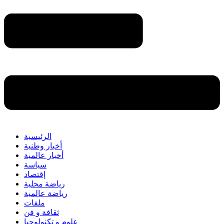
الرئيسية
أخبار وطنية
أخبار عالمية
سياسة
إقتصاد
رياضة محلية
رياضة عالمية
ملفات
ثقافة و فن
علوم و تكنولوجيا