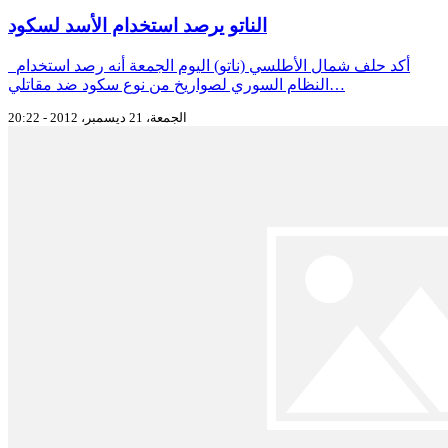
الناتو يرصد استخدام الأسد لسكود
أكد حلف شمال الأطلسي (ناتو) اليوم الجمعة أنه رصد استخدام
النظام السوري لصواريخ من نوع سكود ضد مقاتلي…
الجمعة، 21 ديسمبر، 2012 - 20:22