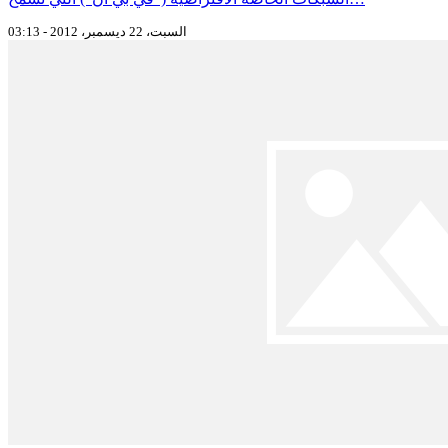
السبت، 22 ديسمبر، 2012 - 03:13