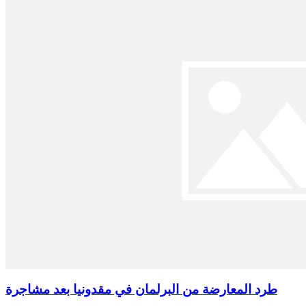
طرد المعارضة من البرلمان في مقدونيا بعد مشاجرة