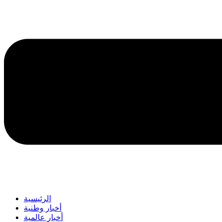
الرئيسية
أخبار وطنية
أخبار عالمية