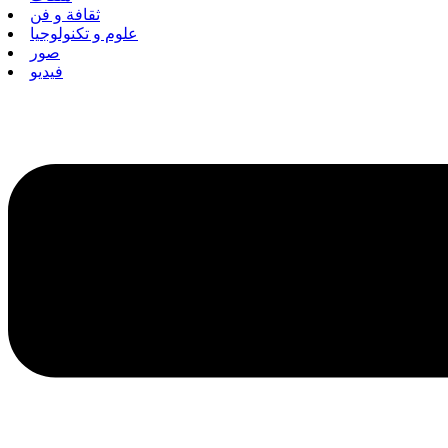
ثقافة و فن
علوم و تكنولوجيا
صور
فيديو