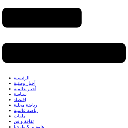
الرئيسية
أخبار وطنية
أخبار عالمية
سياسة
إقتصاد
رياضة محلية
رياضة عالمية
ملفات
ثقافة و فن
علوم و تكنولوجيا