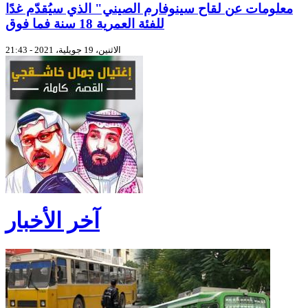
معلومات عن لقاح سينوفارم الصيني" الذي سيُقدّم غدًا
للفئة العمرية 18 سنة فما فوق
الاثنين، 19 جويلية، 2021 - 21:43
آخر الأخبار