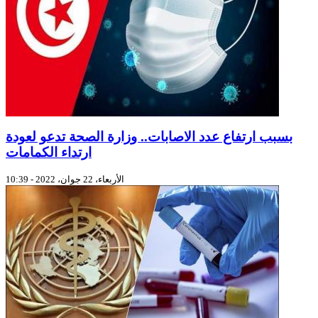
بسبب ارتفاع عدد الاصابات.. وزارة الصحة تدعو لعودة
ارتداء الكمامات
الأربعاء، 22 جوان، 2022 - 10:39