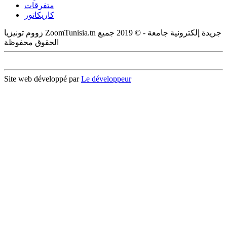
متفرقات
كاريكاتور
زووم تونيزيا ZoomTunisia.tn جريدة إلكترونية جامعة - © 2019 جميع
الحقوق محفوظة
Site web développé par
Le développeur