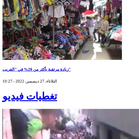
زيادة مرتقبة بأكثر من 20% في "الفريب"
الثلاثاء، 27 ديسمبر، 2022 - 10:27
تغطيات فيديو