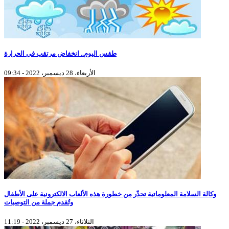
طقس اليوم.. انخفاض مرتقب في الحرارة
الأربعاء، 28 ديسمبر، 2022 - 09:34
وكالة السلامة المعلوماتية تحذّر من خطورة هذه الألعاب الالكترونية على الأطفال
وتُقدم جملة من التوصيات
الثلاثاء، 27 ديسمبر، 2022 - 11:19