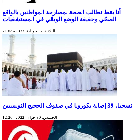
أنا يقظ تطالب الصحة بمصارحة المواطنين بالواقع
الصحّي وحقيقة الوضع الوبائي في المستشفيات
الثلاثاء، 12 جويلية، 2022 - 21:04
تسجيل 39 إصابة بكورونا في صفوف الحجيج التونسيين
الخميس، 30 جوان، 2022 - 12:20