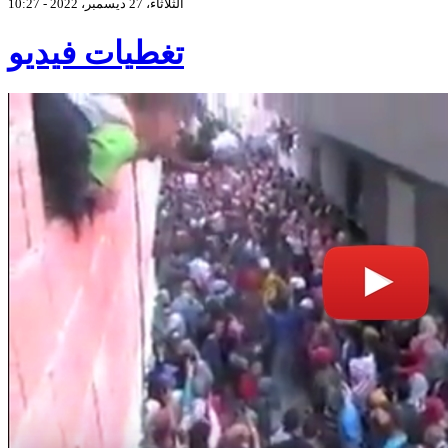
الثلاثاء، 27 ديسمبر، 2022 - 10:27
تغطيات فيديو