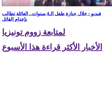
فيديو : خلال جنازة طفل الـ4 سنوات.. العائلة تطالب
بإعدام القاتل
لمتابعة زووم تونيزيا
الأخبار الأكثر قراءة هذا الأسبوع