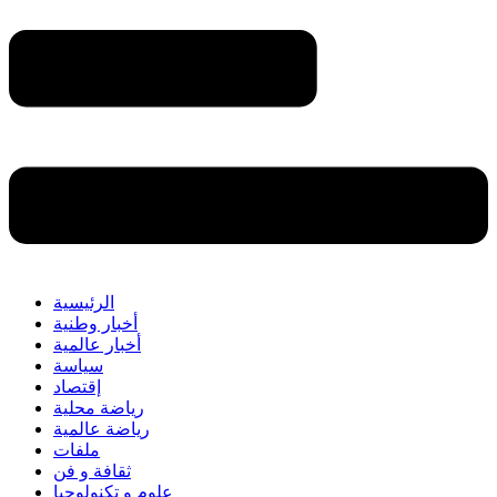
الرئيسية
أخبار وطنية
أخبار عالمية
سياسة
إقتصاد
رياضة محلية
رياضة عالمية
ملفات
ثقافة و فن
علوم و تكنولوجيا