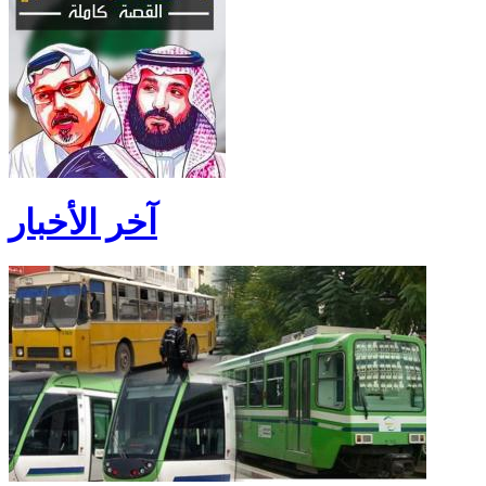
آخر الأخبار