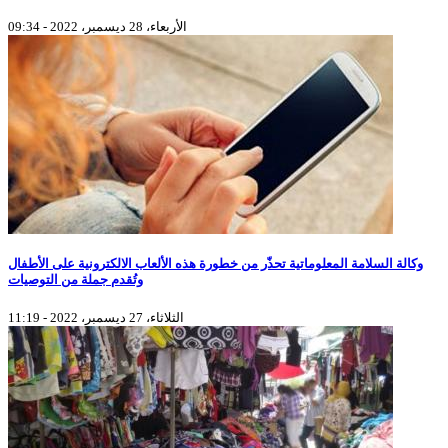
الأربعاء، 28 ديسمبر، 2022 - 09:34
وكالة السلامة المعلوماتية تحذّر من خطورة هذه الألعاب الالكترونية على الأطفال
وتُقدم جملة من التوصيات
الثلاثاء، 27 ديسمبر، 2022 - 11:19