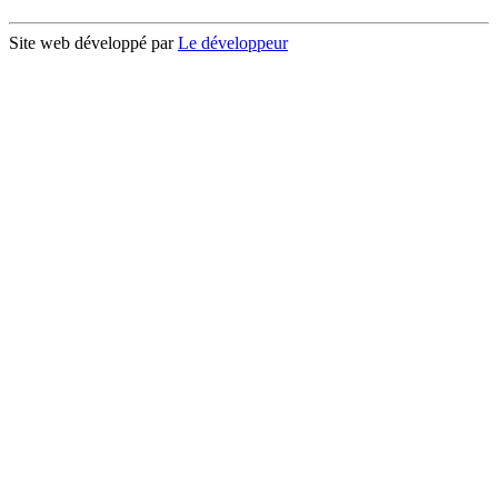
Site web développé par
Le développeur