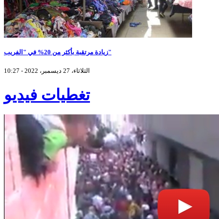
زيادة مرتقبة بأكثر من 20% في "الفريب"
الثلاثاء، 27 ديسمبر، 2022 - 10:27
تغطيات فيديو