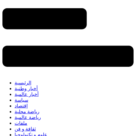
الرئيسية
أخبار وطنية
أخبار عالمية
سياسة
إقتصاد
رياضة محلية
رياضة عالمية
ملفات
ثقافة و فن
علوم و تكنولوجيا