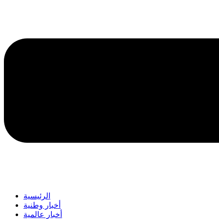
الرئيسية
أخبار وطنية
أخبار عالمية