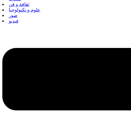
ثقافة و فن
علوم و تكنولوجيا
صور
فيديو