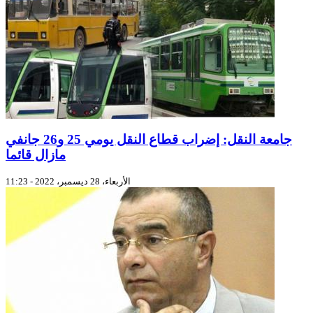
جامعة النقل: إضراب قطاع النقل يومي 25 و26 جانفي
مازال قائما
الأربعاء، 28 ديسمبر، 2022 - 11:23