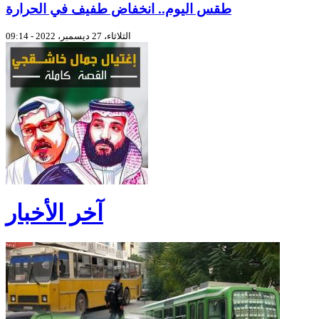
طقس اليوم.. انخفاض طفيف في الحرارة
الثلاثاء، 27 ديسمبر، 2022 - 09:14
آخر الأخبار