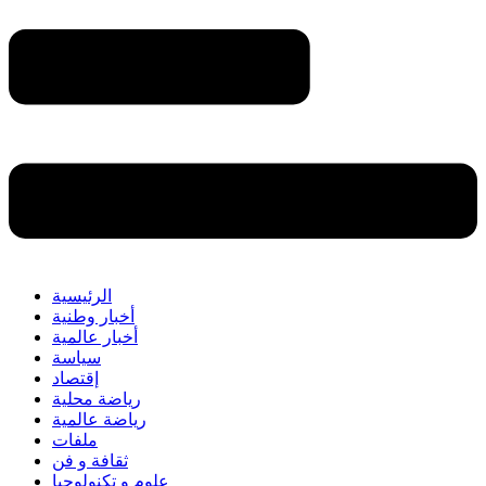
الرئيسية
أخبار وطنية
أخبار عالمية
سياسة
إقتصاد
رياضة محلية
رياضة عالمية
ملفات
ثقافة و فن
علوم و تكنولوجيا