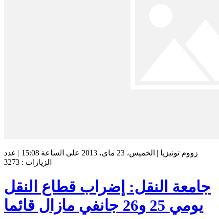
زووم تونيزيا | الخميس، 23 ماي، 2013 على الساعة 15:08 | عدد
الزيارات : 3273
جامعة النقل: إضراب قطاع النقل
يومي 25 و26 جانفي مازال قائما