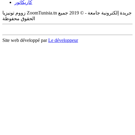
كاريكاتور
زووم تونيزيا ZoomTunisia.tn جريدة إلكترونية جامعة - © 2019 جميع
الحقوق محفوظة
Site web développé par
Le développeur