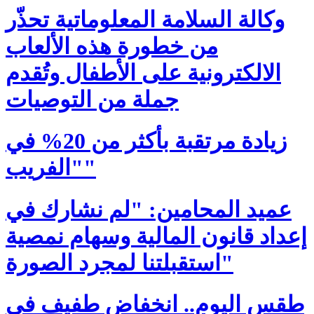
وكالة السلامة المعلوماتية تحذّر
من خطورة هذه الألعاب
الالكترونية على الأطفال وتُقدم
جملة من التوصيات
زيادة مرتقبة بأكثر من 20% في
"الفريب"
عميد المحامين: "لم نشارك في
إعداد قانون المالية وسهام نمصية
استقبلتنا لمجرد الصورة"
طقس اليوم.. انخفاض طفيف في