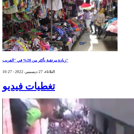
زيادة مرتقبة بأكثر من 20% في "الفريب"
الثلاثاء، 27 ديسمبر، 2022 - 10:27
تغطيات فيديو