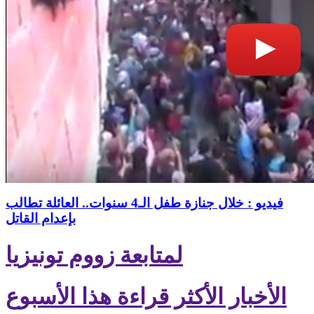
فيديو : خلال جنازة طفل الـ4 سنوات.. العائلة تطالب
بإعدام القاتل
لمتابعة زووم تونيزيا
الأخبار الأكثر قراءة هذا الأسبوع