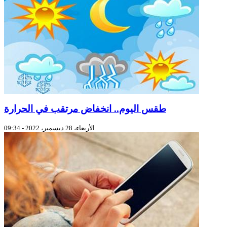
طقس اليوم.. انخفاض مرتقب في الحرارة
الأربعاء، 28 ديسمبر، 2022 - 09:34