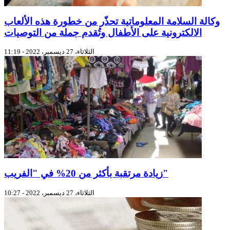
وكالة السلامة المعلوماتية تحذّر من خطورة هذه الألعاب
الالكترونية على الأطفال وتُقدم جملة من التوصيات
الثلاثاء، 27 ديسمبر، 2022 - 11:19
زيادة مرتقبة بأكثر من 20% في "الفريب"
الثلاثاء، 27 ديسمبر، 2022 - 10:27