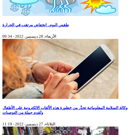
طقس اليوم.. انخفاض مرتقب في الحرارة
الأربعاء، 28 ديسمبر، 2022 - 09:34
وكالة السلامة المعلوماتية تحذّر من خطورة هذه الألعاب الالكترونية على الأطفال
وتُقدم جملة من التوصيات
الثلاثاء، 27 ديسمبر، 2022 - 11:19