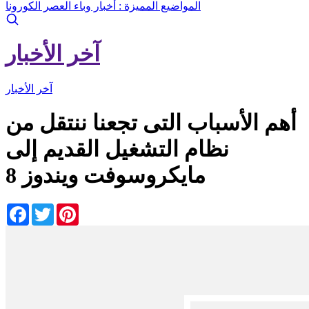
المواضيع المميزة :
أخبار وباء العصر الكورونا
آخر الأخبار
آخر الأخبار
أهم الأسباب التى تجعنا ننتقل من
نظام التشغيل القديم إلى
مايكروسوفت ويندوز 8
Facebook
Twitter
Pinterest