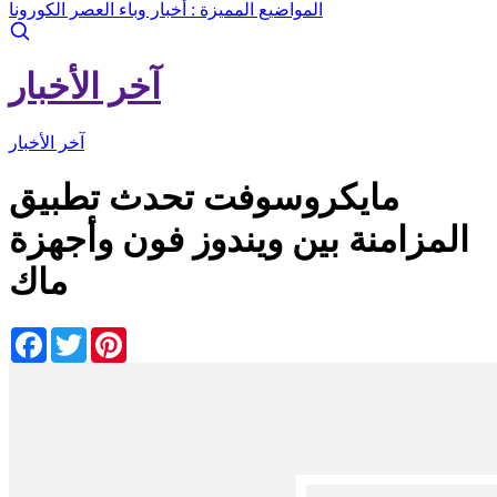
المواضيع المميزة :
أخبار وباء العصر الكورونا
آخر الأخبار
آخر الأخبار
مايكروسوفت تحدث تطبيق
المزامنة بين ويندوز فون وأجهزة
ماك
Facebook
Twitter
Pinterest