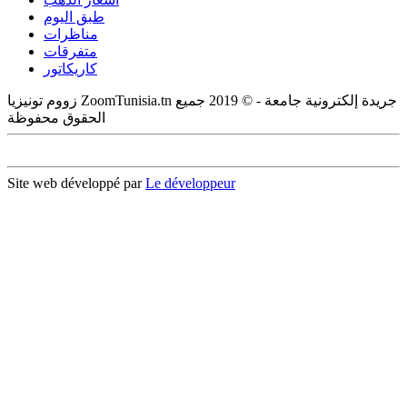
طبق اليوم
مناظرات
متفرقات
كاريكاتور
زووم تونيزيا ZoomTunisia.tn جريدة إلكترونية جامعة - © 2019 جميع
الحقوق محفوظة
Site web développé par
Le développeur