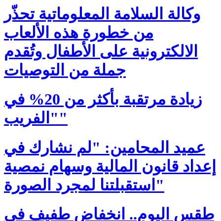
وكالة السلامة المعلوماتية تحذّر
من خطورة هذه الألعاب
الالكترونية على الأطفال وتُقدم
جملة من التوصيات
زيادة مرتقبة بأكثر من 20% في
"الفريب"
عميد المحامين: "لم نشارك في
إعداد قانون المالية وسهام نمصية
استقبلتنا لمجرد الصورة"
طقس اليوم.. انخفاض طفيف في