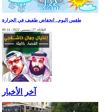
طقس اليوم.. انخفاض طفيف في الحرارة
الثلاثاء، 27 ديسمبر، 2022 - 09:14
آخر الأخبار