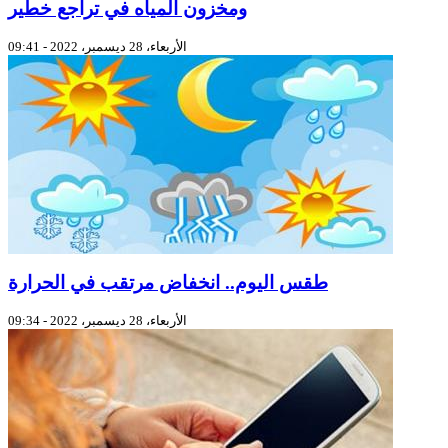
ومخزون المياه في تراجع خطير
الأربعاء، 28 ديسمبر، 2022 - 09:41
طقس اليوم.. انخفاض مرتقب في الحرارة
الأربعاء، 28 ديسمبر، 2022 - 09:34