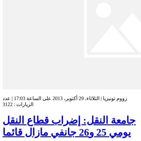
زووم تونيزيا | الثلاثاء، 29 أكتوبر، 2013 على الساعة 17:03 | عدد
الزيارات : 3122
جامعة النقل: إضراب قطاع النقل
يومي 25 و26 جانفي مازال قائما