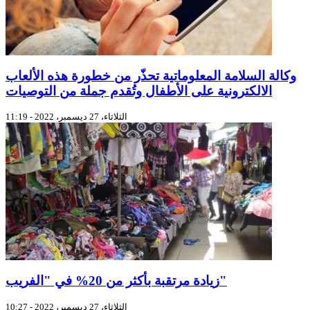
وكالة السلامة المعلوماتية تحذّر من خطورة هذه الألعاب
الالكترونية على الأطفال وتُقدم جملة من التوصيات
الثلاثاء، 27 ديسمبر، 2022 - 11:19
زيادة مرتقبة بأكثر من 20% في "الفريب"
الثلاثاء، 27 ديسمبر، 2022 - 10:27