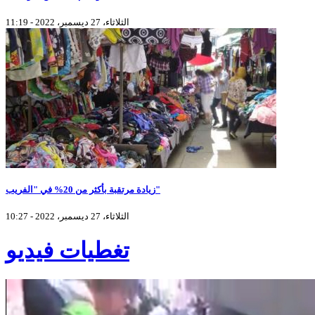
الثلاثاء، 27 ديسمبر، 2022 - 11:19
زيادة مرتقبة بأكثر من 20% في "الفريب"
الثلاثاء، 27 ديسمبر، 2022 - 10:27
تغطيات فيديو