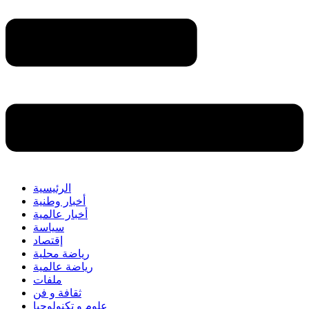
الرئيسية
أخبار وطنية
أخبار عالمية
سياسة
إقتصاد
رياضة محلية
رياضة عالمية
ملفات
ثقافة و فن
علوم و تكنولوجيا