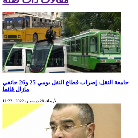
جامعة النقل: إضراب قطاع النقل يومي 25 و26 جانفي
مازال قائما
الأربعاء، 28 ديسمبر، 2022 - 11:23