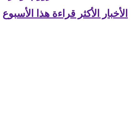
الأخبار الأكثر قراءة هذا الأسبوع