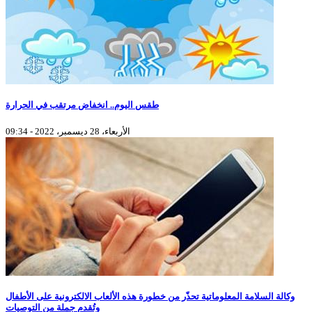
طقس اليوم.. انخفاض مرتقب في الحرارة
الأربعاء، 28 ديسمبر، 2022 - 09:34
وكالة السلامة المعلوماتية تحذّر من خطورة هذه الألعاب الالكترونية على الأطفال
وتُقدم جملة من التوصيات