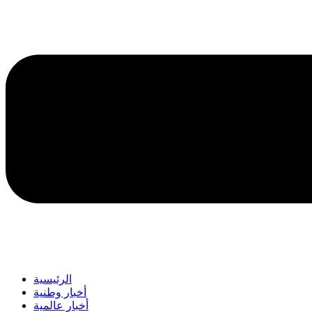
الرئيسية
أخبار وطنية
أخبار عالمية