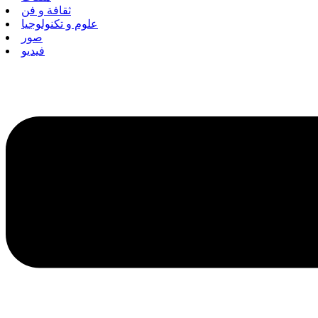
ثقافة و فن
علوم و تكنولوجيا
صور
فيديو