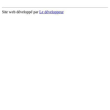
Site web développé par
Le développeur