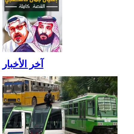
آخر الأخبار