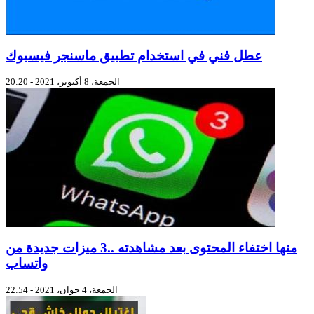
عطل فني في استخدام تطبيق ماسنجر فيسبوك
الجمعة، 8 أكتوبر، 2021 - 20:20
منها اختفاء المحتوى بعد مشاهدته ..3 ميزات جديدة من
واتساب
الجمعة، 4 جوان، 2021 - 22:54