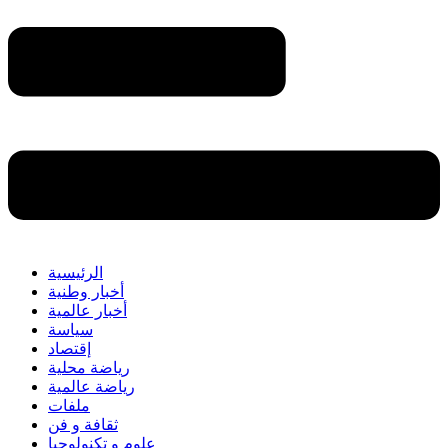
الرئيسية
أخبار وطنية
أخبار عالمية
سياسة
إقتصاد
رياضة محلية
رياضة عالمية
ملفات
ثقافة و فن
علوم و تكنولوجيا