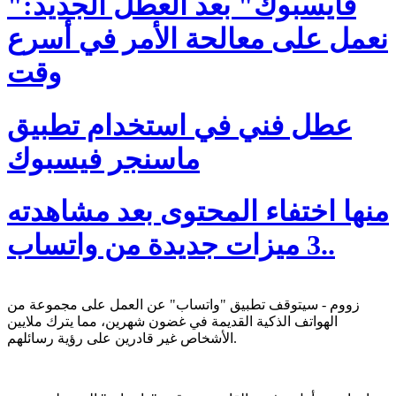
"فايسبوك" بعد العطل الجديد:
نعمل على معالحة الأمر في أسرع
وقت
عطل فني في استخدام تطبيق
ماسنجر فيسبوك
منها اختفاء المحتوى بعد مشاهدته
..3 ميزات جديدة من واتساب
زووم - سيتوقف تطبيق "واتساب" عن العمل على مجموعة من
الهواتف الذكية القديمة في غضون شهرين، مما يترك ملايين
الأشخاص غير قادرين على رؤية رسائلهم.