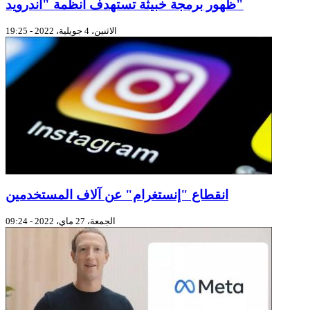
ظهور برمجة خبيثة تستهدف أنظمة "اندرويد"
الاثنين، 4 جويلية، 2022 - 19:25
انقطاع "إنستغرام" عن آلاف المستخدمين
الجمعة، 27 ماي، 2022 - 09:24