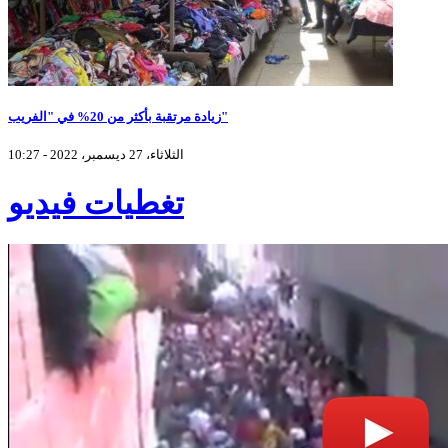
زيادة مرتقبة بأكثر من 20% في "الفريب"
الثلاثاء، 27 ديسمبر، 2022 - 10:27
تغطيات فيديو