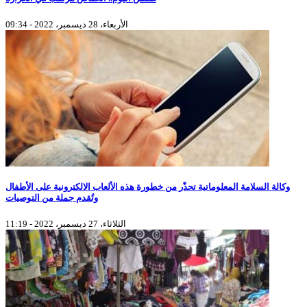
الأربعاء، 28 ديسمبر، 2022 - 09:34
وكالة السلامة المعلوماتية تحذّر من خطورة هذه الألعاب الالكترونية على الأطفال
وتُقدم جملة من التوصيات
الثلاثاء، 27 ديسمبر، 2022 - 11:19