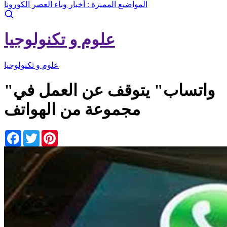
المواضيع المميزة :
أخبار وباء العصر الكورونا
علوم و تكنولوجيا
علوم و تكنولوجيا
"واتساب" يتوقف عن العمل في
مجموعة من الهواتف
Facebook
Twitter
Pinterest