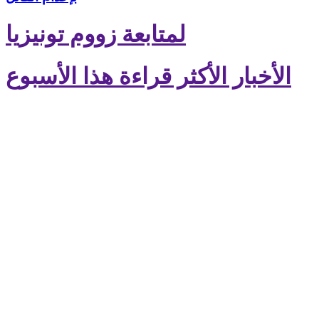
لمتابعة زووم تونيزيا
الأخبار الأكثر قراءة هذا الأسبوع