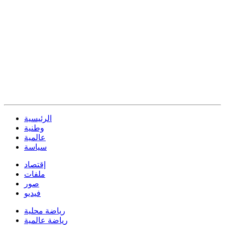
الرئيسية
وطنية
عالمية
سياسة
إقتصاد
ملفات
صور
فيديو
رياضة محلية
رياضة عالمية