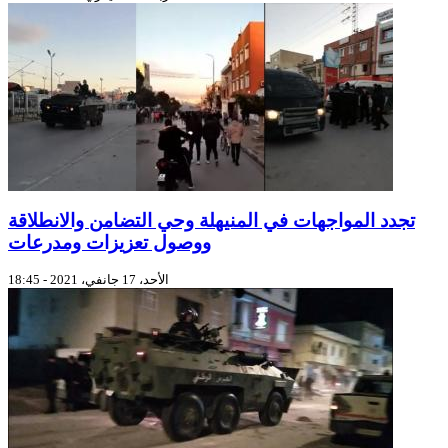
تجدد المواجهات في المنيهلة وحي التضامن والانطلاقة
ووصول تعزيزات ومدرعات
الأحد، 17 جانفي، 2021 - 18:45