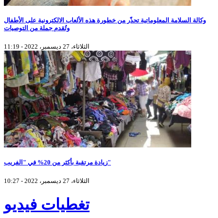
وكالة السلامة المعلوماتية تحذّر من خطورة هذه الألعاب الالكترونية على الأطفال
وتُقدم جملة من التوصيات
الثلاثاء، 27 ديسمبر، 2022 - 11:19
زيادة مرتقبة بأكثر من 20% في "الفريب"
الثلاثاء، 27 ديسمبر، 2022 - 10:27
تغطيات فيديو