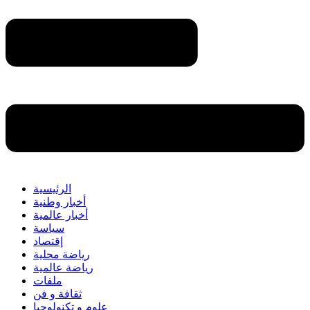
الرئيسية
أخبار وطنية
أخبار عالمية
سياسة
إقتصاد
رياضة محلية
رياضة عالمية
ملفات
ثقافة و فن
علوم و تكنولوجيا