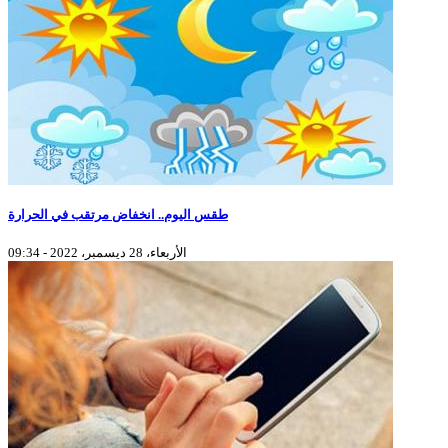
طقس اليوم.. انخفاض مرتقب في الحرارة
الأربعاء، 28 ديسمبر، 2022 - 09:34