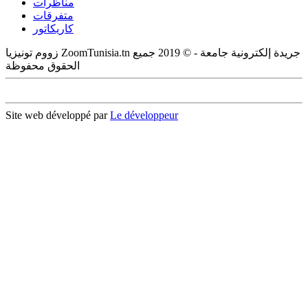
مناظرات
متفرقات
كاريكاتور
زووم تونيزيا ZoomTunisia.tn جريدة إلكترونية جامعة - © 2019 جميع
الحقوق محفوظة
Site web développé par
Le développeur