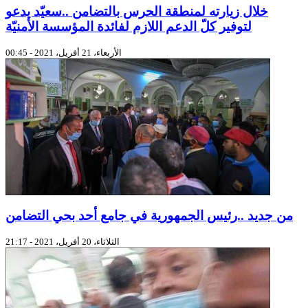
خلال زيارته لمنطقة الحرس بالتضامن ..سعيّد يدعو
لتوفير كلّ الدعم اللازم لفائدة المؤسسة الأمنيّة
الأربعاء، 21 أفريل، 2021 - 00:45
من جديد ..رئيس الجمهورية في جامع أحد بحي التضامن
الثلاثاء، 20 أفريل، 2021 - 21:17