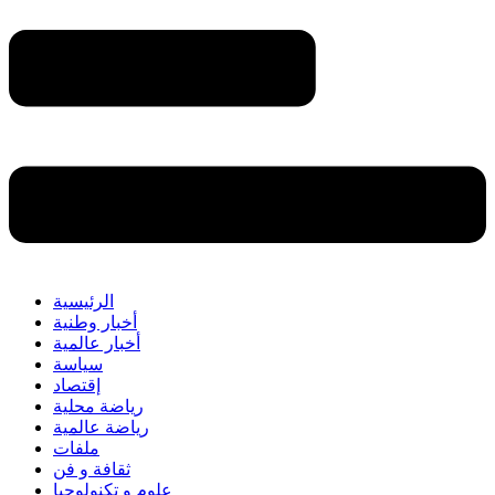
الرئيسية
أخبار وطنية
أخبار عالمية
سياسة
إقتصاد
رياضة محلية
رياضة عالمية
ملفات
ثقافة و فن
علوم و تكنولوجيا