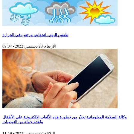
طقس اليوم.. انخفاض مرتقب في الحرارة
الأربعاء، 28 ديسمبر، 2022 - 09:34
وكالة السلامة المعلوماتية تحذّر من خطورة هذه الألعاب الالكترونية على الأطفال
وتُقدم جملة من التوصيات
الثلاثاء، 27 ديسمبر، 2022 - 11:19