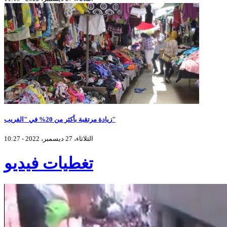
زيادة مرتقبة بأكثر من 20% في "الفريب"
الثلاثاء، 27 ديسمبر، 2022 - 10:27
تغطيات فيديو