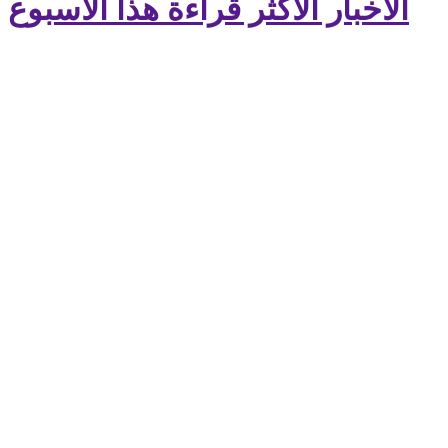
الأخبار الأكثر قراءة هذا الأسبوع