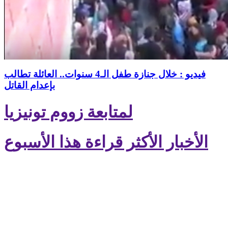
فيديو : خلال جنازة طفل الـ4 سنوات.. العائلة تطالب
بإعدام القاتل
لمتابعة زووم تونيزيا
الأخبار الأكثر قراءة هذا الأسبوع