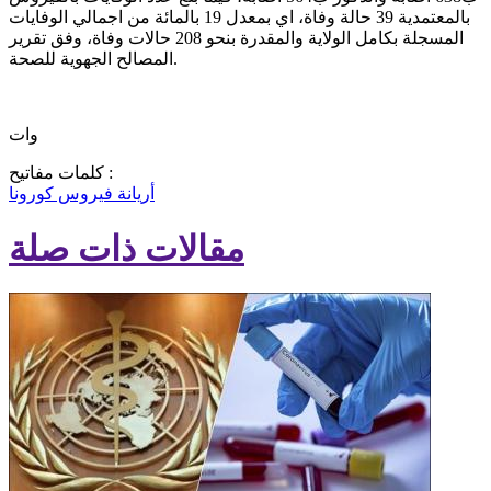
بالمعتمدية 39 حالة وفاة، اي بمعدل 19 بالمائة من اجمالي الوفايات
المسجلة بكامل الولاية والمقدرة بنحو 208 حالات وفاة، وفق تقرير
المصالح الجهوية للصحة.
وات
كلمات مفاتيح :
أريانة
فيروس كورونا
مقالات ذات صلة