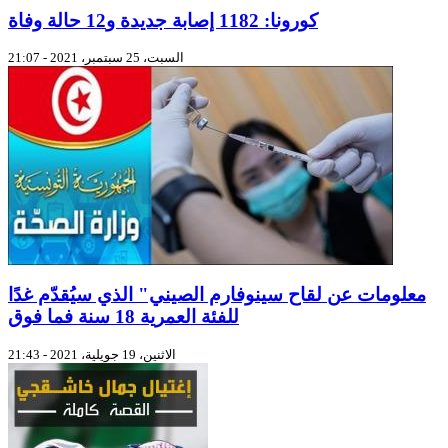
كورونا: 1182 إصابة جديدة و12 حالة وفاة
السبت، 25 سبتمبر، 2021 - 21:07
معلومات عن لقاح سينوفارم الصيني" الذي سيُقدّم غدًا
للفئة العمرية 18 سنة فما فوق
الاثنين، 19 جويلية، 2021 - 21:43