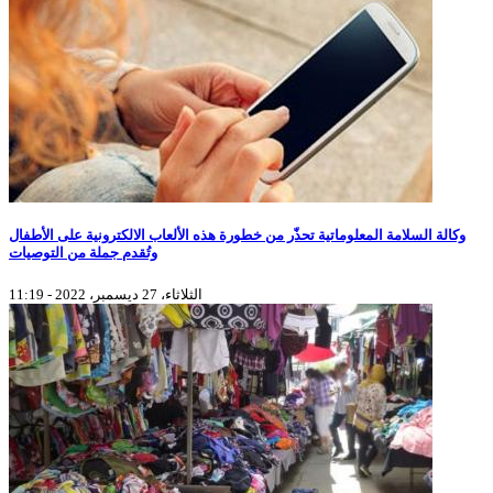
وكالة السلامة المعلوماتية تحذّر من خطورة هذه الألعاب الالكترونية على الأطفال
وتُقدم جملة من التوصيات
الثلاثاء، 27 ديسمبر، 2022 - 11:19