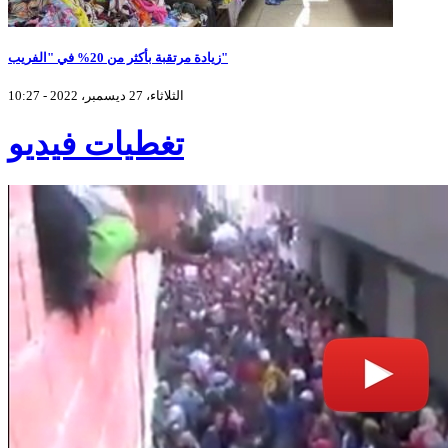
زيادة مرتقبة بأكثر من 20% في "الفريب"
الثلاثاء، 27 ديسمبر، 2022 - 10:27
تغطيات فيديو