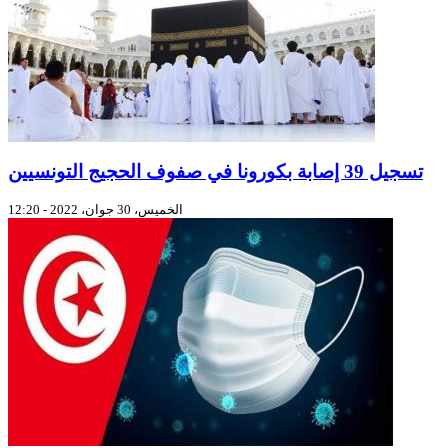
تسجيل 39 إصابة بكورونا في صفوف الحجيج التونسيين
الخميس، 30 جوان، 2022 - 12:20