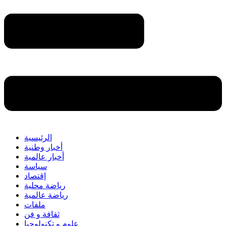
الرئيسية
أخبار وطنية
أخبار عالمية
سياسة
إقتصاد
رياضة محلية
رياضة عالمية
ملفات
ثقافة و فن
علوم و تكنولوجيا