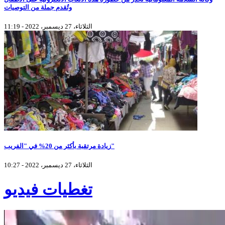
وتُقدم جملة من التوصيات
الثلاثاء، 27 ديسمبر، 2022 - 11:19
زيادة مرتقبة بأكثر من 20% في "الفريب"
الثلاثاء، 27 ديسمبر، 2022 - 10:27
تغطيات فيديو