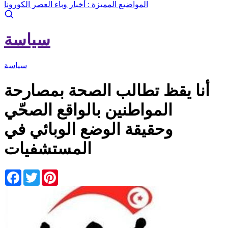
المواضيع المميزة :
أخبار وباء العصر الكورونا
سياسة
سياسة
أنا يقظ تطالب الصحة بمصارحة
المواطنين بالواقع الصحّي
وحقيقة الوضع الوبائي في
المستشفيات
Facebook
Twitter
Pinterest