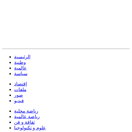
الرئيسية
وطنية
عالمية
سياسة
إقتصاد
ملفات
صور
فيديو
رياضة محلية
رياضة عالمية
ثقافة و فن
علوم و تكنولوجيا