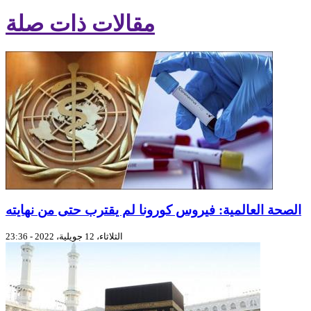
مقالات ذات صلة
الصحة العالمية: فيروس كورونا لم يقترب حتى من نهايته
الثلاثاء، 12 جويلية، 2022 - 23:36