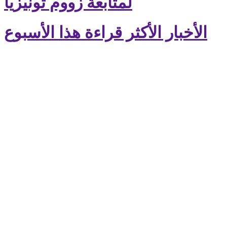
لمتابعة زووم تونيزيا
الأخبار الأكثر قراءة هذا الأسبوع