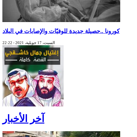
كورونا ..حصيلة جديدة للوفيّات والإصابات في البلاد
السبت، 17 جويلية، 2021 - 22:22
آخر الأخبار