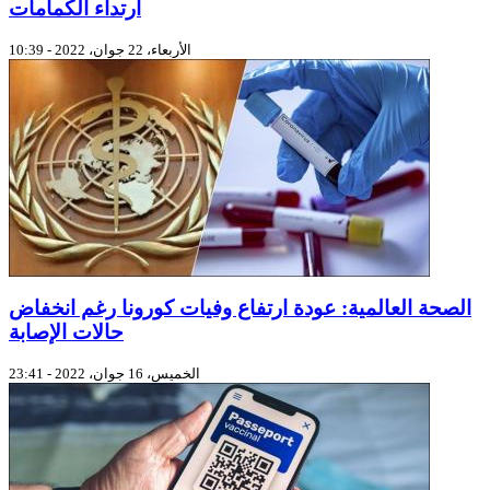
ارتداء الكمامات
الأربعاء، 22 جوان، 2022 - 10:39
الصحة العالمية: عودة ارتفاع وفيات كورونا رغم انخفاض
حالات الإصابة
الخميس، 16 جوان، 2022 - 23:41