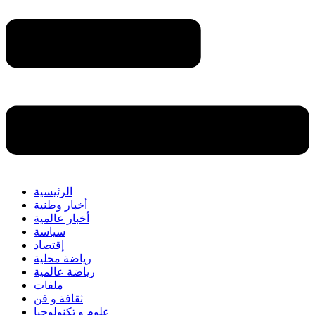
الرئيسية
أخبار وطنية
أخبار عالمية
سياسة
إقتصاد
رياضة محلية
رياضة عالمية
ملفات
ثقافة و فن
علوم و تكنولوجيا