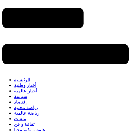
الرئيسية
أخبار وطنية
أخبار عالمية
سياسة
إقتصاد
رياضة محلية
رياضة عالمية
ملفات
ثقافة و فن
علوم و تكنولوجيا