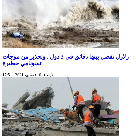
زلازل تفصل بينها دقائق في 3 دول.. وتحذير من موجات
تسونامي خطيرة
الأربعاء، 10 فيفري، 2021 - 17:51