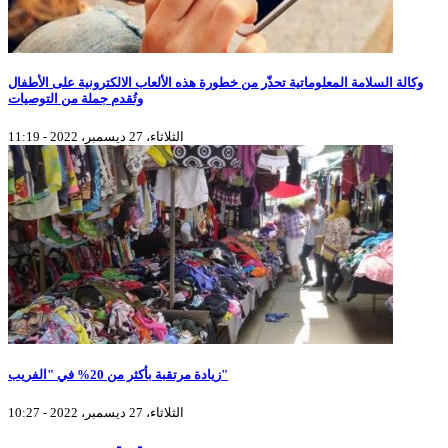
وكالة السلامة المعلوماتية تحذّر من خطورة هذه الألعاب الالكترونية على الأطفال
وتُقدم جملة من التوصيات
الثلاثاء، 27 ديسمبر، 2022 - 11:19
زيادة مرتقبة بأكثر من 20% في "الفريب"
الثلاثاء، 27 ديسمبر، 2022 - 10:27