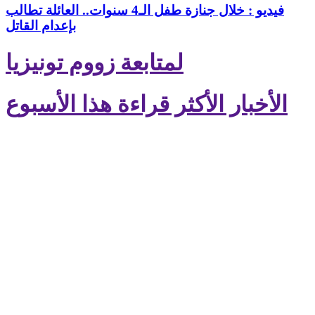
فيديو : خلال جنازة طفل الـ4 سنوات.. العائلة تطالب
بإعدام القاتل
لمتابعة زووم تونيزيا
الأخبار الأكثر قراءة هذا الأسبوع