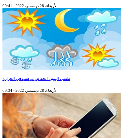
الأربعاء، 28 ديسمبر، 2022 - 09:41
طقس اليوم.. انخفاض مرتقب في الحرارة
الأربعاء، 28 ديسمبر، 2022 - 09:34