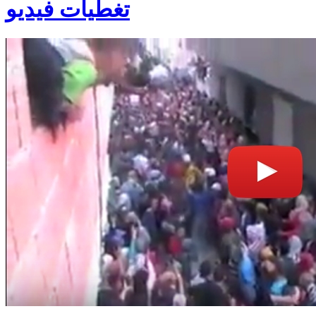
تغطيات فيديو