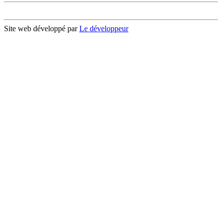
Site web développé par
Le développeur