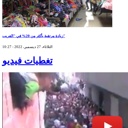
زيادة مرتقبة بأكثر من 20% في "الفريب"
الثلاثاء، 27 ديسمبر، 2022 - 10:27
تغطيات فيديو