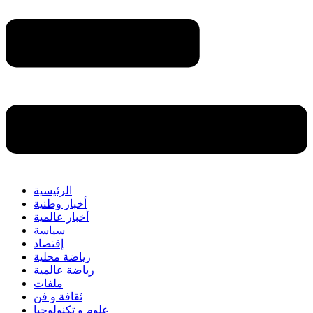
الرئيسية
أخبار وطنية
أخبار عالمية
سياسة
إقتصاد
رياضة محلية
رياضة عالمية
ملفات
ثقافة و فن
علوم و تكنولوجيا