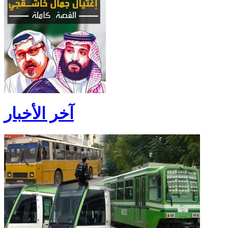
آخر الأخبار