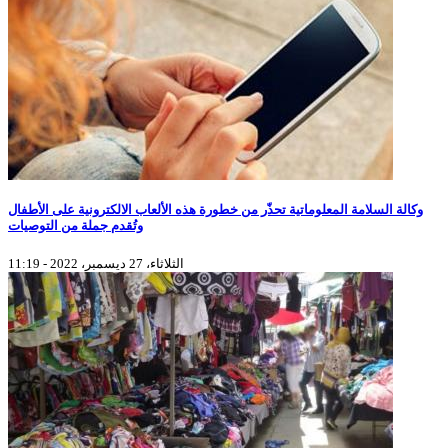
وكالة السلامة المعلوماتية تحذّر من خطورة هذه الألعاب الالكترونية على الأطفال
وتُقدم جملة من التوصيات
الثلاثاء، 27 ديسمبر، 2022 - 11:19