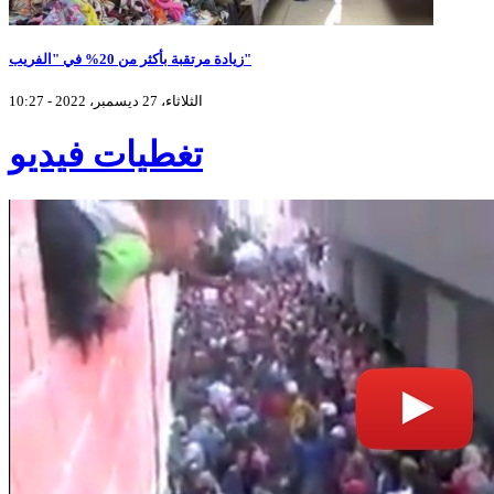
زيادة مرتقبة بأكثر من 20% في "الفريب"
الثلاثاء، 27 ديسمبر، 2022 - 10:27
تغطيات فيديو