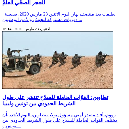
الحجر الصحّي العامّ
انطلقت بعد منتصف نهار اليوم الاثنين 23 مارس 2020، بقفصة
دوريات مشتركة للجيش والأمن الوطنيين ...
الاثنين، 23 مارس، 2020 - 16:14
تطاوين: القوّات الحاملة للسلاح تنتشر على طول
الشريط الحدودي بين تونس وليبيا
زووم- أفاد مصدر أمني مسؤول بولاية تطاوين، اليوم الأحد، بأن
مختلف القوات الحاملة للسلاح على طول الشريط الحدودي بين
تونس و ...