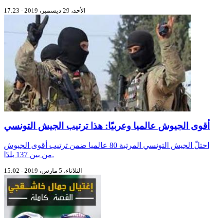
الأحد، 29 ديسمبر، 2019 - 17:23
أقوى الجيوش عالميا وعربيّا: هذا ترتيب الجيش التونسي
احتلّ الجيش التونسي المرتبة 80 عالميا ضمن ترتيب أقوى الجيوش
من بين 137 بلدًا.
الثلاثاء، 5 مارس، 2019 - 15:02