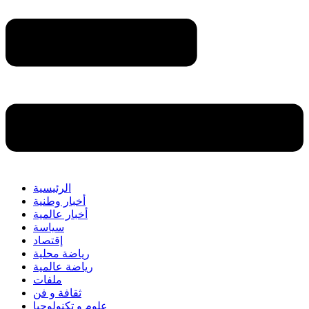
الرئيسية
أخبار وطنية
أخبار عالمية
سياسة
إقتصاد
رياضة محلية
رياضة عالمية
ملفات
ثقافة و فن
علوم و تكنولوجيا