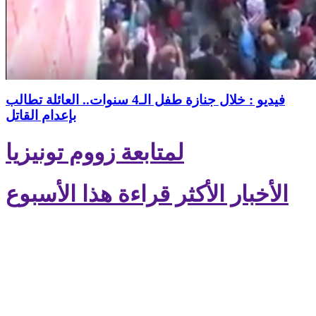
فيديو : خلال جنازة طفل الـ4 سنوات.. العائلة تطالب
بإعدام القاتل
لمتابعة زووم تونيزيا
الأخبار الأكثر قراءة هذا الأسبوع