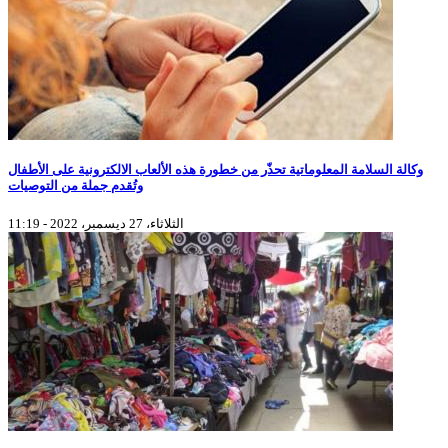
وكالة السلامة المعلوماتية تحذّر من خطورة هذه الألعاب الالكترونية على الأطفال
وتُقدم جملة من التوصيات
الثلاثاء، 27 ديسمبر، 2022 - 11:19