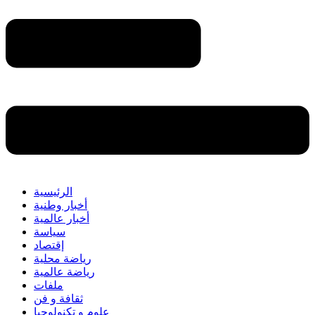
الرئيسية
أخبار وطنية
أخبار عالمية
سياسة
إقتصاد
رياضة محلية
رياضة عالمية
ملفات
ثقافة و فن
علوم و تكنولوجيا