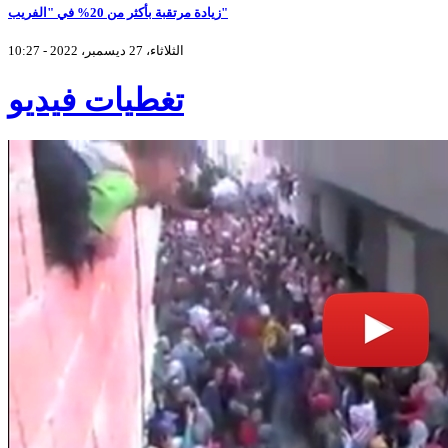
زيادة مرتقبة بأكثر من 20% في "الفريب"
الثلاثاء، 27 ديسمبر، 2022 - 10:27
تغطيات فيديو