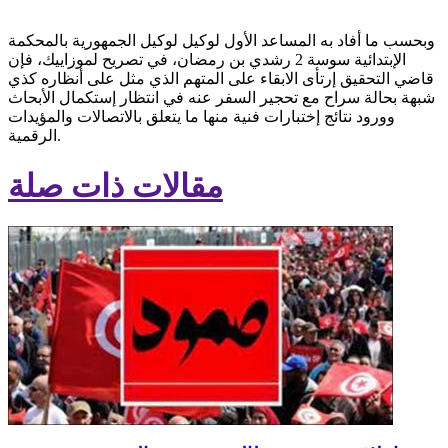
وبحسب ما أفاد به المساعد الأول لوكيل لوكيل الجمهورية بالمحكمة
الإبتدائية سوسة 2 رشدي بن رمضان، في تصريح لموزاييك، فإن
قاضي التحقيق إرتأى الابقاء على المتهم الذي مثل على أنظاره كذي
شبهة بحالة سراح مع تحجير السفر عنه في انتظار إستكمال الأبحاث
وورود نتائج إختبارات فنية منها ما يتعلق بالاتصالات والمؤيدات
الرقمية.
مقالات ذات صلة