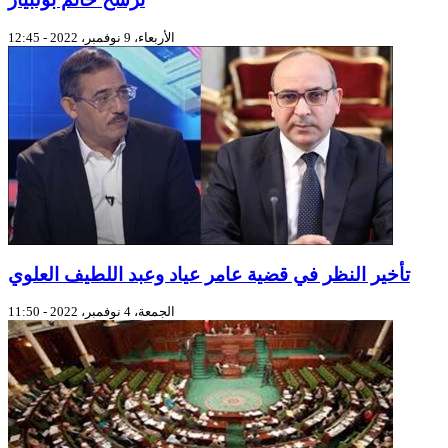
الأربعاء، 9 نوفمبر، 2022 - 12:45
تأخير النظر في قضية عامر عياد وعبد اللطيف العلوي
الجمعة، 4 نوفمبر، 2022 - 11:50