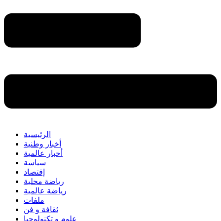
الرئيسية
أخبار وطنية
أخبار عالمية
سياسة
إقتصاد
رياضة محلية
رياضة عالمية
ملفات
ثقافة و فن
علوم و تكنولوجيا