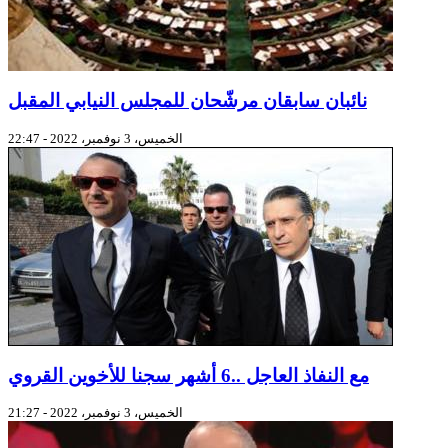
نائبان سابقان مرشّحان للمجلس النيابي المقبل
الخميس، 3 نوفمبر، 2022 - 22:47
مع النفاذ العاجل ..6 أشهر سجنا للأخوين القروي
الخميس، 3 نوفمبر، 2022 - 21:27