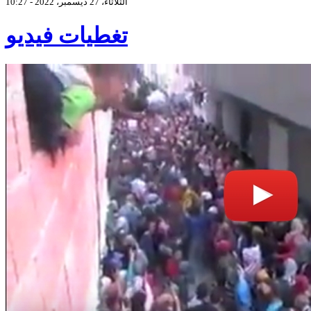
الثلاثاء، 27 ديسمبر، 2022 - 10:27
تغطيات فيديو