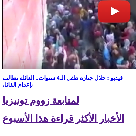
فيديو : خلال جنازة طفل الـ4 سنوات.. العائلة تطالب
بإعدام القاتل
لمتابعة زووم تونيزيا
الأخبار الأكثر قراءة هذا الأسبوع