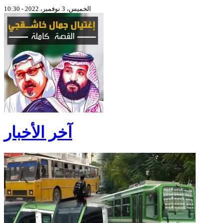
الخميس، 3 نوفمبر، 2022 - 10:30
آخر الأخبار