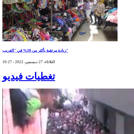
زيادة مرتقبة بأكثر من 20% في "الفريب"
الثلاثاء، 27 ديسمبر، 2022 - 10:27
تغطيات فيديو