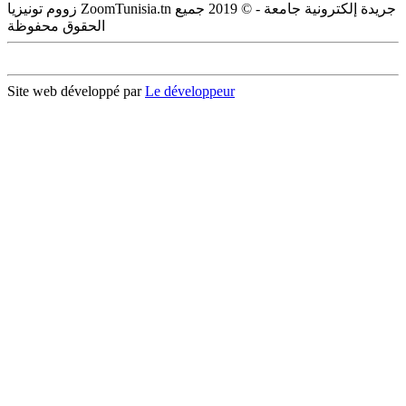
زووم تونيزيا ZoomTunisia.tn جريدة إلكترونية جامعة - © 2019 جميع
الحقوق محفوظة
Site web développé par
Le développeur