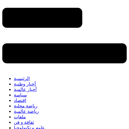
الرئيسية
أخبار وطنية
أخبار عالمية
سياسة
إقتصاد
رياضة محلية
رياضة عالمية
ملفات
ثقافة و فن
علوم و تكنولوجيا