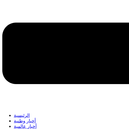
الرئيسية
أخبار وطنية
أخبار عالمية