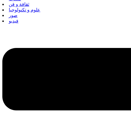
ثقافة و فن
علوم و تكنولوجيا
صور
فيديو