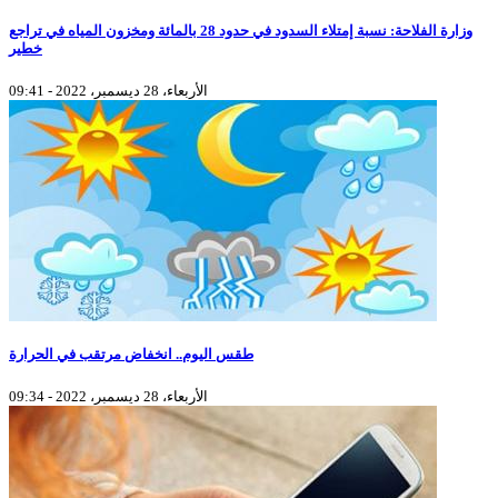
وزارة الفلاحة: نسبة إمتلاء السدود في حدود 28 بالمائة ومخزون المياه في تراجع
خطير
الأربعاء، 28 ديسمبر، 2022 - 09:41
طقس اليوم.. انخفاض مرتقب في الحرارة
الأربعاء، 28 ديسمبر، 2022 - 09:34