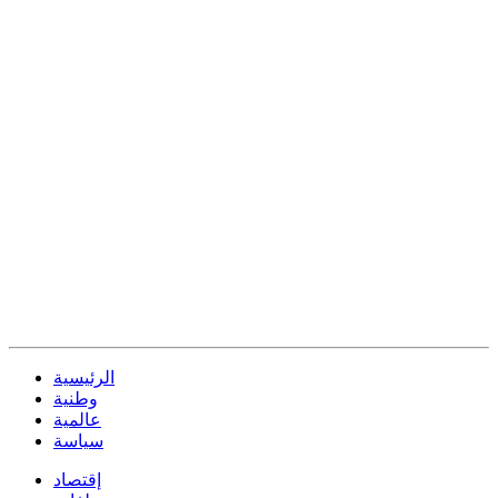
الرئيسية
وطنية
عالمية
سياسة
إقتصاد