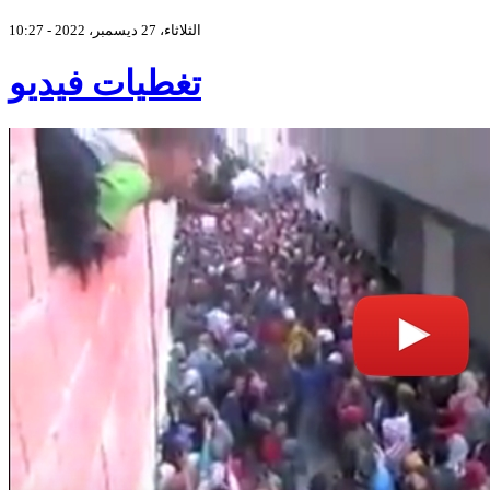
الثلاثاء، 27 ديسمبر، 2022 - 10:27
تغطيات فيديو