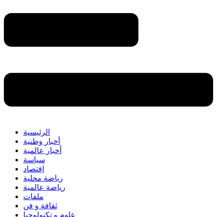
الرئيسية
أخبار وطنية
أخبار عالمية
سياسة
إقتصاد
رياضة محلية
رياضة عالمية
ملفات
ثقافة و فن
علوم و تكنولوجيا