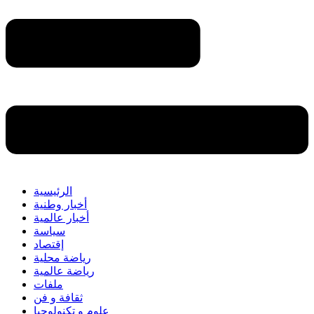
الرئيسية
أخبار وطنية
أخبار عالمية
سياسة
إقتصاد
رياضة محلية
رياضة عالمية
ملفات
ثقافة و فن
علوم و تكنولوجيا