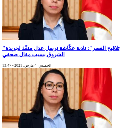
"تلاقيح القصر": نادية عكّاشة ترسل عدل منفّذ لجريدة
الشروق بسبب مقال صحفي
الخميس، 4 مارس، 2021 - 13:47