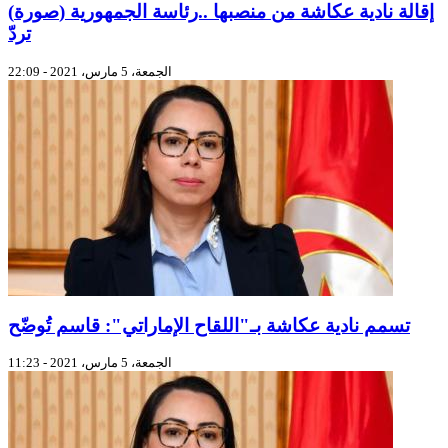
(صورة) إقالة نادية عكاشة من منصبها ..رئاسة الجمهورية
تردّ
الجمعة، 5 مارس، 2021 - 22:09
تسمم نادية عكاشة بـ"اللقاح الإماراتي": قاسم تُوضّح
الجمعة، 5 مارس، 2021 - 11:23