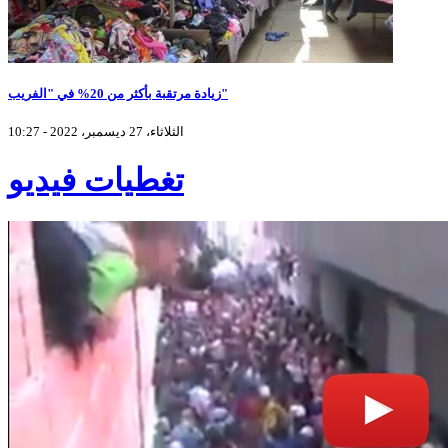
زيادة مرتقبة بأكثر من 20% في "الفريب"
الثلاثاء، 27 ديسمبر، 2022 - 10:27
تغطيات فيديو