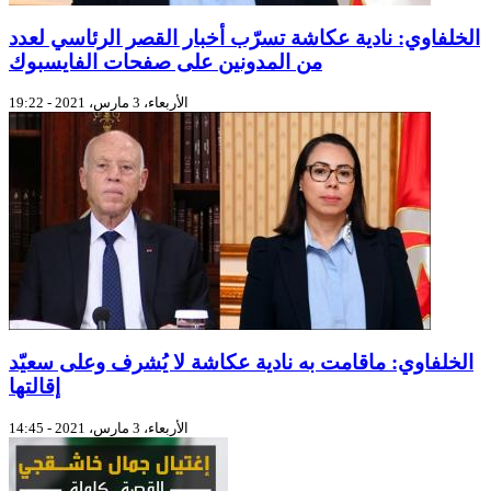
الخلفاوي: نادية عكاشة تسرّب أخبار القصر الرئاسي لعدد
من المدونين على صفحات الفايسبوك
الأربعاء، 3 مارس، 2021 - 19:22
الخلفاوي: ماقامت به نادية عكاشة لا يُشرف وعلى سعيّد
إقالتها
الأربعاء، 3 مارس، 2021 - 14:45