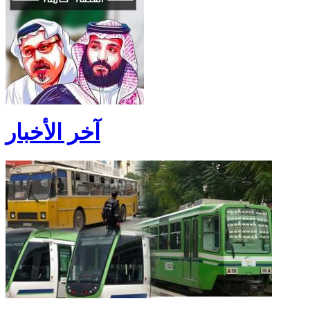
آخر الأخبار