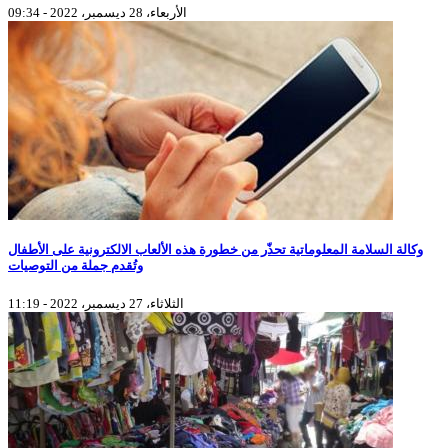
الأربعاء، 28 ديسمبر، 2022 - 09:34
وكالة السلامة المعلوماتية تحذّر من خطورة هذه الألعاب الالكترونية على الأطفال
وتُقدم جملة من التوصيات
الثلاثاء، 27 ديسمبر، 2022 - 11:19