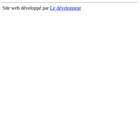
Site web développé par
Le développeur