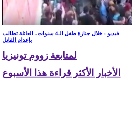
فيديو : خلال جنازة طفل الـ4 سنوات.. العائلة تطالب
بإعدام القاتل
لمتابعة زووم تونيزيا
الأخبار الأكثر قراءة هذا الأسبوع