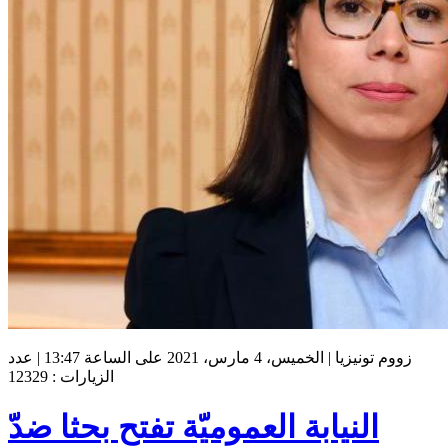
زووم تونيزيا | الخميس، 4 مارس، 2021 على الساعة 13:47 | عدد
الزيارات : 12329
النيابة العموميّة تفتح بحثا ضدّ