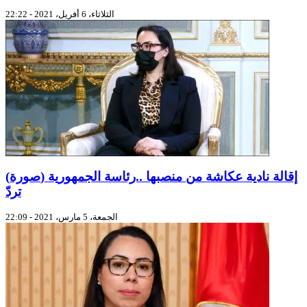
الثلاثاء، 6 أفريل، 2021 - 22:22
(صورة) إقالة نادية عكاشة من منصبها ..رئاسة الجمهورية
تردّ
الجمعة، 5 مارس، 2021 - 22:09