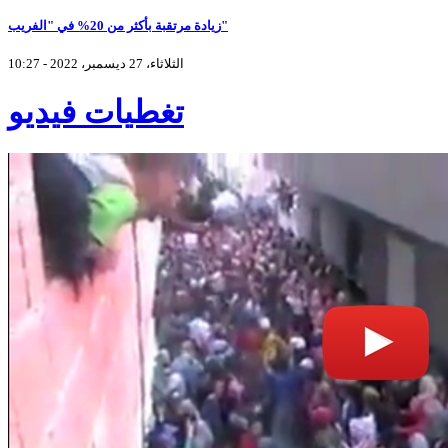
زيادة مرتقبة بأكثر من 20% في "الفريب"
الثلاثاء، 27 ديسمبر، 2022 - 10:27
تغطيات فيديو