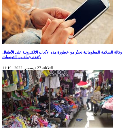
وكالة السلامة المعلوماتية تحذّر من خطورة هذه الألعاب الالكترونية على الأطفال
وتُقدم جملة من التوصيات
الثلاثاء، 27 ديسمبر، 2022 - 11:19