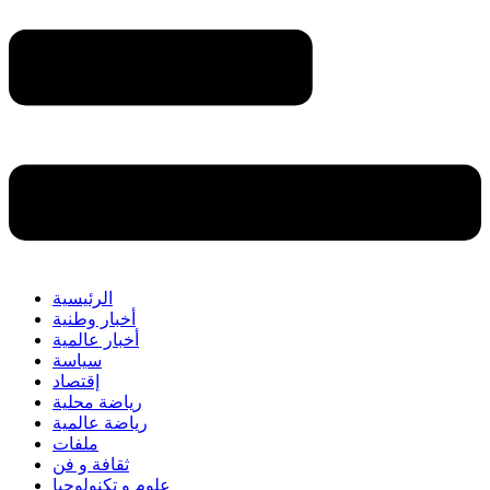
الرئيسية
أخبار وطنية
أخبار عالمية
سياسة
إقتصاد
رياضة محلية
رياضة عالمية
ملفات
ثقافة و فن
علوم و تكنولوجيا