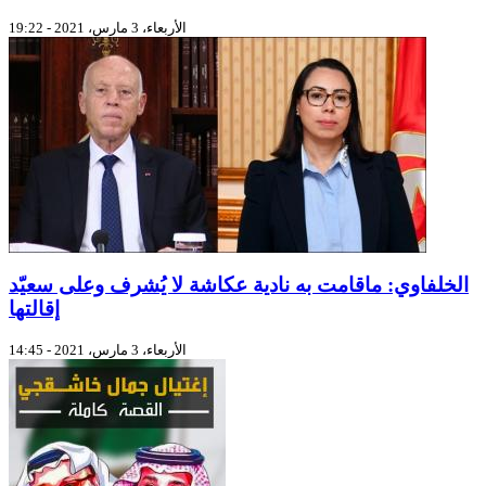
الأربعاء، 3 مارس، 2021 - 19:22
الخلفاوي: ماقامت به نادية عكاشة لا يُشرف وعلى سعيّد
إقالتها
الأربعاء، 3 مارس، 2021 - 14:45