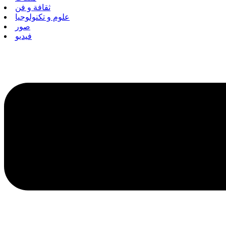
ثقافة و فن
علوم و تكنولوجيا
صور
فيديو