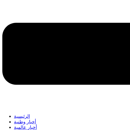
الرئيسية
أخبار وطنية
أخبار عالمية