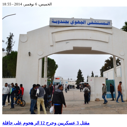
الخميس، 6 نوفمبر، 2014 - 18:55
مقتل 3 عسكريين وجرح 12 اثر هجوم على حافلة