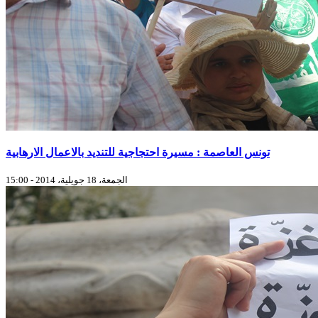
تونس العاصمة : مسيرة احتجاجية للتنديد بالاعمال الارهابية
الجمعة، 18 جويلية، 2014 - 15:00