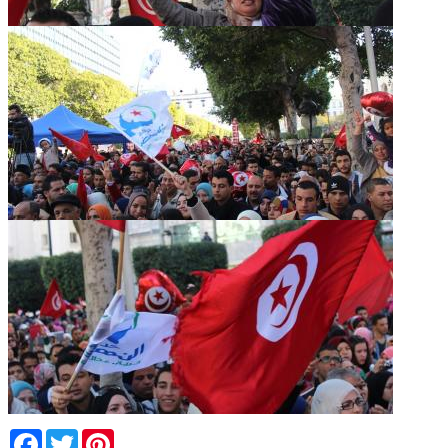
Facebook
Twitter
Pinterest