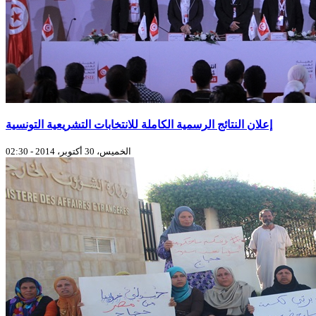
إعلان النتائج الرسمية الكاملة للانتخابات التشريعية التونسية
الخميس، 30 أكتوبر، 2014 - 02:30