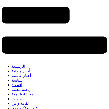
الرئيسية
أخبار وطنية
أخبار عالمية
سياسة
إقتصاد
رياضة محلية
رياضة عالمية
ملفات
ثقافة و فن
علوم و تكنولوجيا