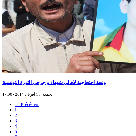
وقفة احتجاجية لاهالي شهداء و جرحى الثورة التونسية
الجمعة، 11 أفريل، 2014 - 17:00
← Précédent
1
2
3
4
5