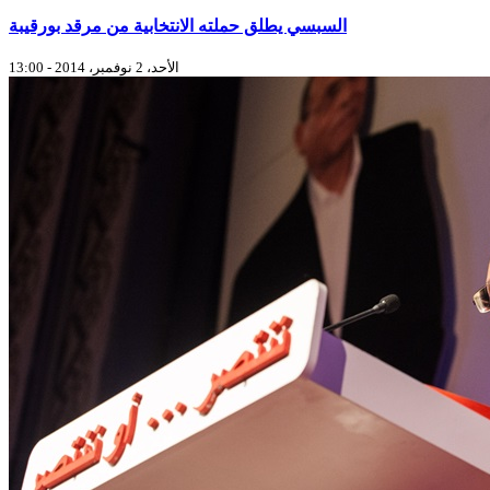
السبسي يطلق حملته الانتخابية من مرقد بورقيبة
الأحد، 2 نوفمبر، 2014 - 13:00