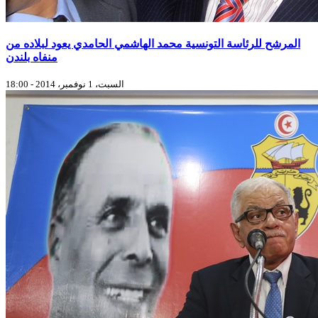
المرشح للرئاسة التونسية محمد الهاشمي الحامدي يعود لبلاده من
منفاه بلندن
السبت، 1 نوفمبر، 2014 - 18:00