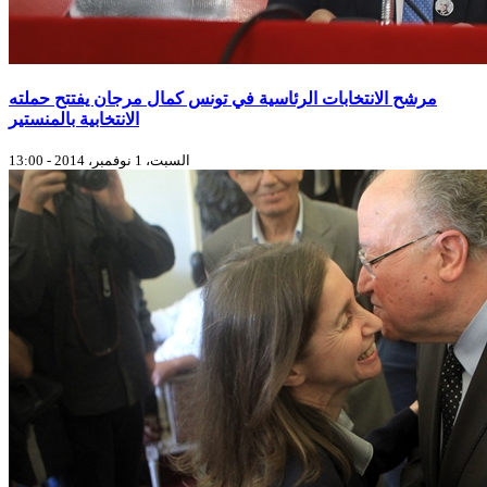
مرشح الانتخابات الرئاسية في تونس كمال مرجان يفتتح حملته
الانتخابية بالمنستير
السبت، 1 نوفمبر، 2014 - 13:00