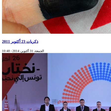
ذكريات 23 أكتوبر 2011
الجمعة، 31 أكتوبر، 2014 - 10:48