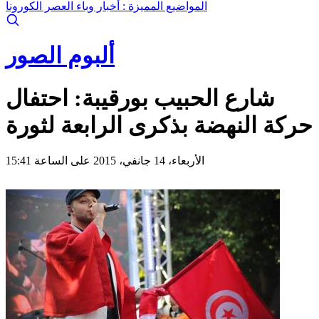
المواضيع المميزة :
أخبار وباء العصر الكورونا
ألبوم الصور
شارع الحبيب بورقيبة: احتفال
حركة النهضة بذكرى الرابعة لثورة
الأربعاء، 14 جانفي، 2015 على الساعة 15:41