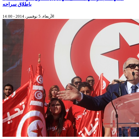
باطلاق سراحه
الأربعاء، 5 نوفمبر، 2014 - 14:00