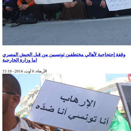
وقفة إحتجاجية لأهالي مختطفين تونسيين من قبل الجيش المصري
اما وزارة الخارجية
الأربعاء، 6 أوت، 2014 - 15:10