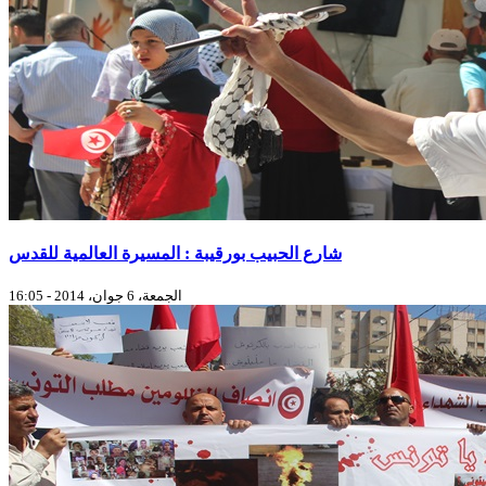
شارع الحبيب بورقيبة : المسيرة العالمية للقدس
الجمعة، 6 جوان، 2014 - 16:05