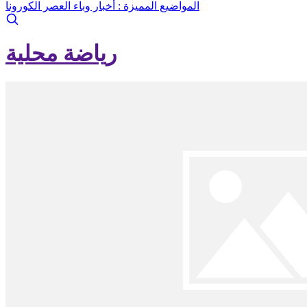
المواضيع المميزة :
أخبار وباء العصر الكورونا
رياضة محلية