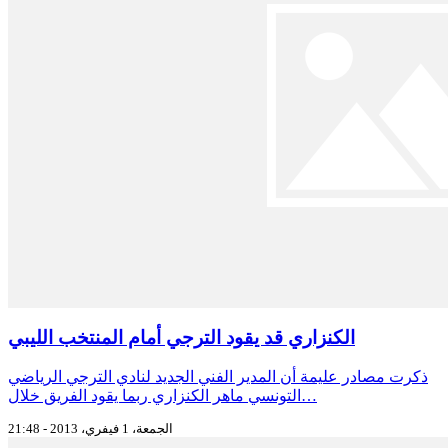
الكنزاري قد يقود الترجي أمام المنتخب الليبي
ذكرت مصادر عليمة أن المدير الفني الجديد لنادي الترجي الرياضي
التونسي ماهر الكنزاري ربما يقود الفريق خلال…
الجمعة، 1 فيفري، 2013 - 21:48