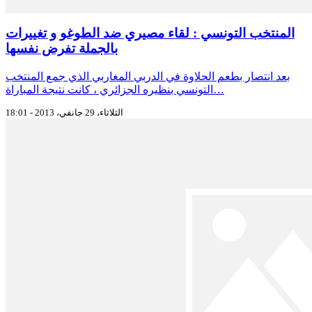
المنتخب التونسي : لقاء مصيري ضد الطوغو و تغييرات
بالجملة تفرض نفسها
بعد انتصار بطعم الحلاوة في الدربي المغاربي الذي جمع المنتخب
التونسي بنظيره الجزائري ، كانت نتيجة المباراة…
الثلاثاء، 29 جانفي، 2013 - 18:01