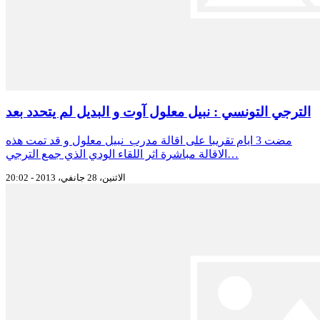
الترجي التونسي : نبيل معلول آوت و البديل لم يتحدد بعد
مضت 3 ايام تقريبا على اقالة مدرب نبيل معلول و قد تمت هذه
الاقالة مباشرة اثر اللقاء الودي الذي جمع الترجي…
الاثنين، 28 جانفي، 2013 - 20:02