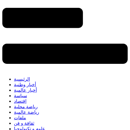
الرئيسية
أخبار وطنية
أخبار عالمية
سياسة
إقتصاد
رياضة محلية
رياضة عالمية
ملفات
ثقافة و فن
علوم و تكنولوجيا