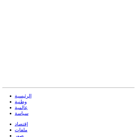
الرئيسية
وطنية
عالمية
سياسة
إقتصاد
ملفات
صور