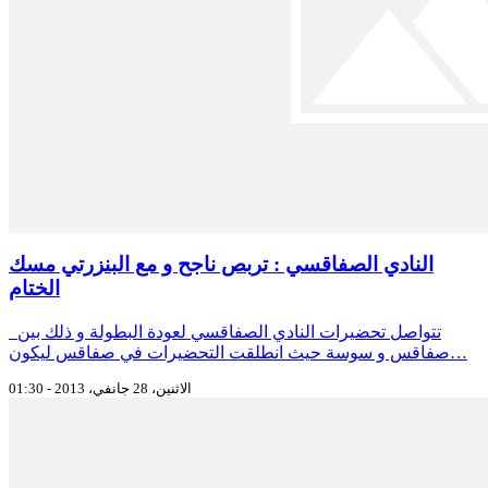
النادي الصفاقسي : تربص ناجح و مع البنزرتي مسك
الختام
تتواصل تحضيرات النادي الصفاقسي لعودة البطولة و ذلك بين
صفاقس و سوسة حيث انطلقت التحضيرات في صفاقس ليكون…
الاثنين، 28 جانفي، 2013 - 01:30