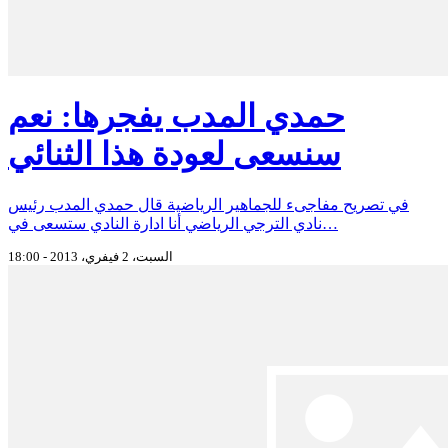
حمدي المدب يفجرها: نعم
سنسعى لعودة هذا الثنائي
في تصريح مفاجىء للجماهير الرياضية قال حمدي المدب رئيس
نادي الترجي الرياضي أنا ادارة النادي ستسعى في…
السبت، 2 فيفري، 2013 - 18:00