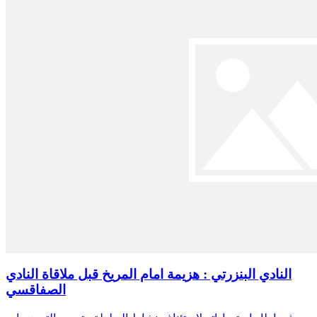
النادي البنزرتي : هزيمة امام المريخ قبل ملاقاة النادي
الصفاقسي