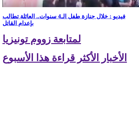
فيديو : خلال جنازة طفل الـ4 سنوات.. العائلة تطالب
بإعدام القاتل
لمتابعة زووم تونيزيا
الأخبار الأكثر قراءة هذا الأسبوع