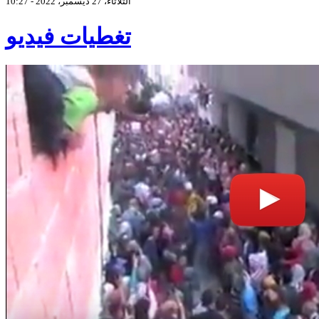
الثلاثاء، 27 ديسمبر، 2022 - 10:27
تغطيات فيديو