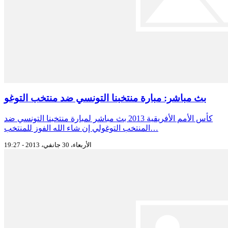
بث مباشر: مبارة منتخبنا التونسي ضد منتخب التوغو
كأس الأمم الأفريقية 2013 بث مباشر لمبارة منتخبنا التونسي ضد
المنتخب التوغولي إن شاء الله الفوز للمنتخب…
الأربعاء، 30 جانفي، 2013 - 19:27