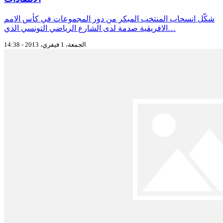
شكّل انسحاب المنتخب المبكر من دور المجموعات في كأس الامم
الافريقية صدمة لدى الشارع الرياضي التونسي الذي…
الجمعة، 1 فيفري، 2013 - 14:38