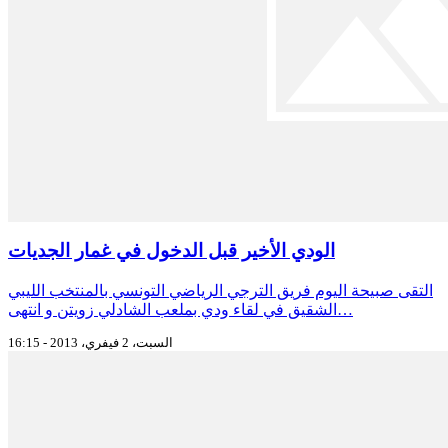
الودي الأخير قبل الدخول في غمار الجديات
التقى صبيحة اليوم فريق الترجي الرياضي التونسي بالمنتخب الليبي
الشقيق في لقاء ودي بملعب الشادلي زويتن و انتهى…
السبت، 2 فيفري، 2013 - 16:15