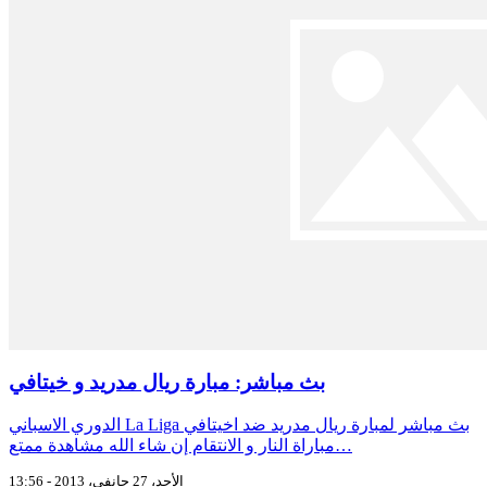
بث مباشر: مبارة ريال مدريد و خيتافي
الدوري الاسباني La Liga بث مباشر لمبارة ريال مدريد ضد اخيتافي
مباراة النار و الانتقام إن شاء الله مشاهدة ممتع…
الأحد، 27 جانفي، 2013 - 13:56