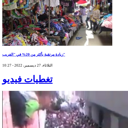
زيادة مرتقبة بأكثر من 20% في "الفريب"
الثلاثاء، 27 ديسمبر، 2022 - 10:27
تغطيات فيديو