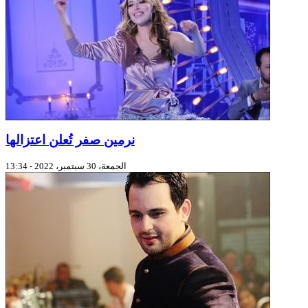
نرمين صفر تُعلن اعتزالها
الجمعة، 30 سبتمبر، 2022 - 13:34