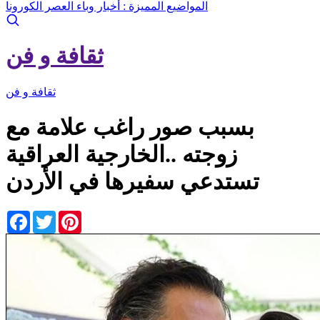
المواضيع المميزة :
أخبار وباء العصر الكورونا
ثقافة و فن
ثقافة و فن
بسبب صور راغب علامة مع
زوجته ..الخارجية العراقية
تستدعي سفيرها في الأردن
Facebook
Twitter
Pinterest