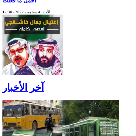
أجمل ما فعلت
الأحد، 4 سبتمبر، 2022 - 12:30
آخر الأخبار