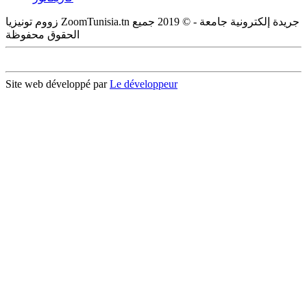
زووم تونيزيا ZoomTunisia.tn جريدة إلكترونية جامعة - © 2019 جميع
الحقوق محفوظة
Site web développé par
Le développeur