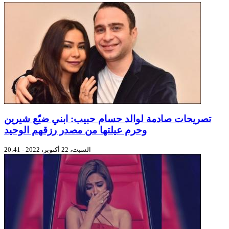
تصريحات صادمة لوالد حسام حبيب: ابني ضيّع شيرين
وحرم عيلتها من مصدر رزقهم الوحيد
السبت، 22 أكتوبر، 2022 - 20:41