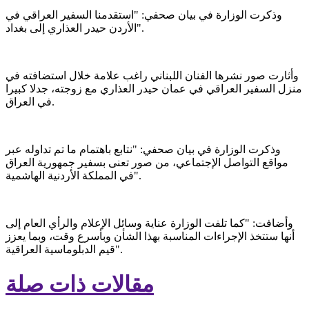
وذكرت الوزارة في بيان صحفي: "استقدمنا السفير العراقي في
الأردن حيدر العذاري إلى بغداد".
وأثارت صور نشرها الفنان اللبناني راغب علامة خلال استضافته في
منزل السفير العراقي في عمان حيدر العذاري مع زوجته، جدلا كبيرا
في العراق.
وذكرت الوزارة في بيان صحفي: "نتابع باهتمام ما تم تداوله عبر
مواقع التواصل الإجتماعي، من صور تعنى بسفير جمهورية العراق
في المملكة الأردنية الهاشمية".
وأضافت: "كما تلفت الوزارة عناية وسائل الإعلام والرأي العام إلى
أنها ستتخذ الإجراءات المناسبة بهذا الشأن وبأسرع وقت، وبما يعزز
قيم الدبلوماسية العراقية".
مقالات ذات صلة