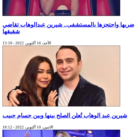
ضربها واحتجزها بالمستشفى.. شيرين عبدالوهاب تقاضي
شقيقها
الأحد، 16 أكتوبر، 2022 - 13:19
شيرين عبد الوهاب تُعلن الصلح بينها وبين حسام حبيب
الاثنين، 10 أكتوبر، 2022 - 18:12