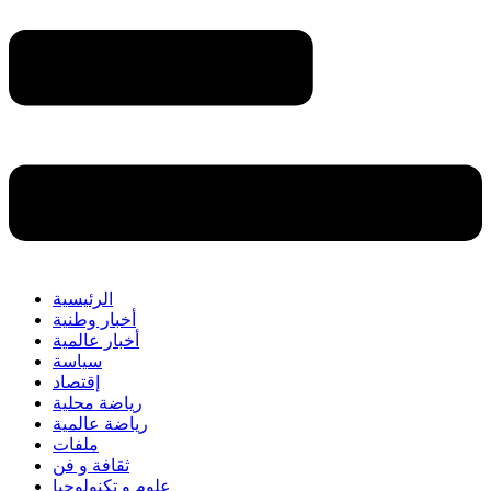
الرئيسية
أخبار وطنية
أخبار عالمية
سياسة
إقتصاد
رياضة محلية
رياضة عالمية
ملفات
ثقافة و فن
علوم و تكنولوجيا