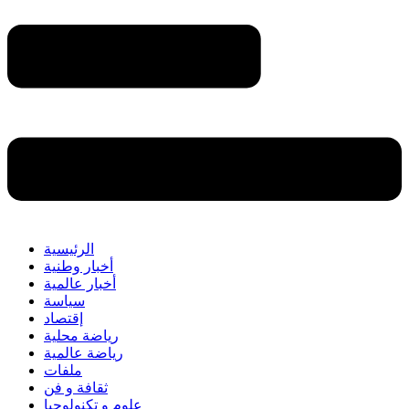
الرئيسية
أخبار وطنية
أخبار عالمية
سياسة
إقتصاد
رياضة محلية
رياضة عالمية
ملفات
ثقافة و فن
علوم و تكنولوجيا