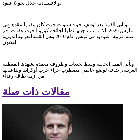
والاقتصادية خلال نحو 8 عقود.
وتأتي القمة بعد توقف نحو 3 سنوات حيث كان مقررا عقدها في
مارس 2020، إلا أنه تم تأجيلها نظرا لجائحة كورونا حيث عقدت آخر
قمة عربية اعتيادية في تونس عام 2019 وهي القمة العربية الدورية
الثلاثون.
وتأتي القمة الحالية وسط تحديات وظروف معقدة تشهدها المنطقة
العربية، إضافة لوضع عالمي مضطرب جراء حرب أوكرانيا وتداعياتها
من أزمة طاقة وغذاء.
مقالات ذات صلة