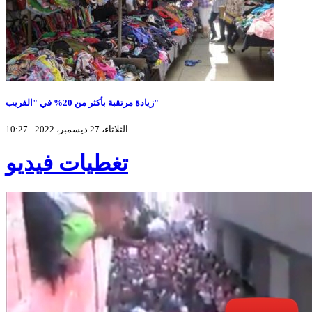
زيادة مرتقبة بأكثر من 20% في "الفريب"
الثلاثاء، 27 ديسمبر، 2022 - 10:27
تغطيات فيديو