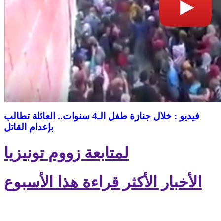
فيديو : خلال جنازة طفل الـ4 سنوات.. العائلة تطالب
بإعدام القاتل
لمتابعة زووم تونيزيا
الأخبار الأكثر قراءة هذا الأسبوع