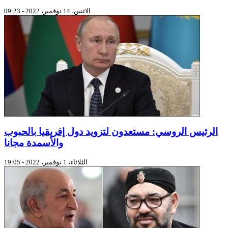
الاثنين، 14 نوفمبر، 2022 - 09:23
الرئيس الروسي: مستعدون لتزويد دول إفريقيا بالحبوب
والأسمدة مجانا
الثلاثاء، 1 نوفمبر، 2022 - 19:05