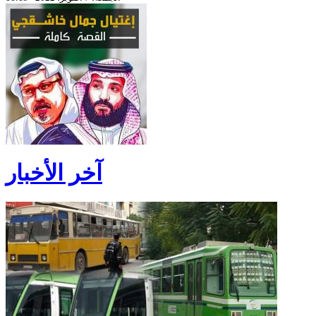
آخر الأخبار