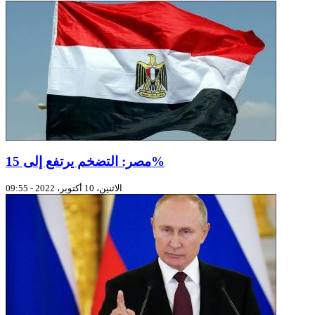
مصر: التضخم يرتفع إلى 15%
الاثنين، 10 أكتوبر، 2022 - 09:55