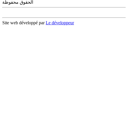
الحقوق محفوظة
Site web développé par
Le développeur