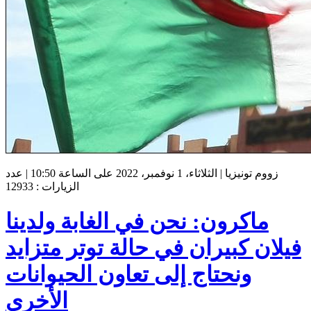
زووم تونيزيا | الثلاثاء، 1 نوفمبر، 2022 على الساعة 10:50 | عدد
الزيارات : 12933
ماكرون: نحن في الغابة ولدينا
فيلان كبيران في حالة توتر متزايد
ونحتاج إلى تعاون الحيوانات
الأخرى