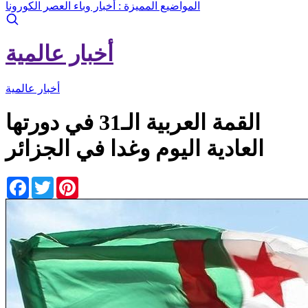
المواضيع المميزة :
أخبار وباء العصر الكورونا
أخبار عالمية
أخبار عالمية
القمة العربية الـ31 في دورتها
العادية اليوم وغدا في الجزائر
Facebook
Twitter
Pinterest