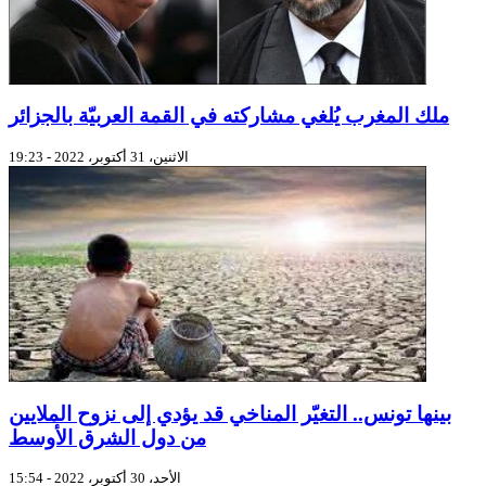
ملك المغرب يُلغي مشاركته في القمة العربيّة بالجزائر
الاثنين، 31 أكتوبر، 2022 - 19:23
بينها تونس.. التغيّر المناخي قد يؤدي إلى نزوح الملايين
من دول الشرق الأوسط
الأحد، 30 أكتوبر، 2022 - 15:54