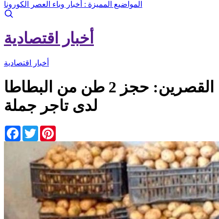
المواضيع المميزة :
أخبار وباء العصر الكورونا
أخبار اقتصادية
أخبار اقتصادية
القصرين: حجز 2 طن من البطاطا
لدى تاجر جملة
Facebook
Twitter
Pinterest