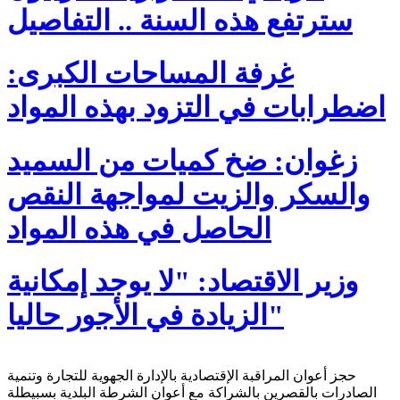
سترتفع هذه السنة .. التفاصيل
غرفة المساحات الكبرى:
اضطرابات في التزود بهذه المواد
زغوان: ضخ كميات من السميد
والسكر والزيت لمواجهة النقص
الحاصل في هذه المواد
وزير الاقتصاد: "لا يوجد إمكانية
الزيادة في الأجور حاليا"
حجز أعوان المراقبة الإقتصادية بالإدارة الجهوية للتجارة وتنمية
الصادرات بالقصرين بالشراكة مع أعوان الشرطة البلدية بسبيطلة