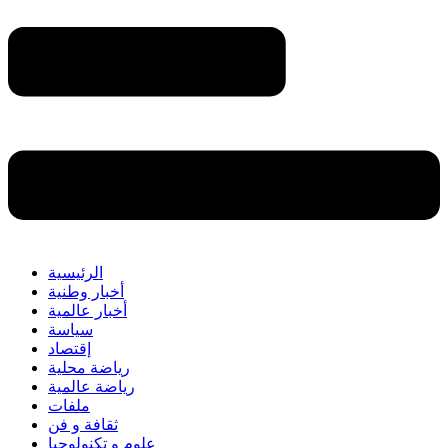
الرئيسية
أخبار وطنية
أخبار عالمية
سياسة
إقتصاد
رياضة محلية
رياضة عالمية
ملفات
ثقافة و فن
علوم و تكنولوجيا