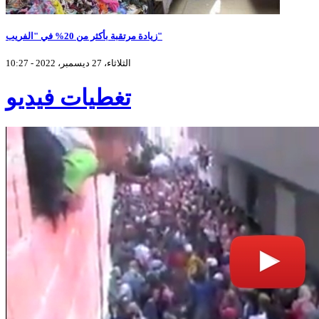
زيادة مرتقبة بأكثر من 20% في "الفريب"
الثلاثاء، 27 ديسمبر، 2022 - 10:27
تغطيات فيديو