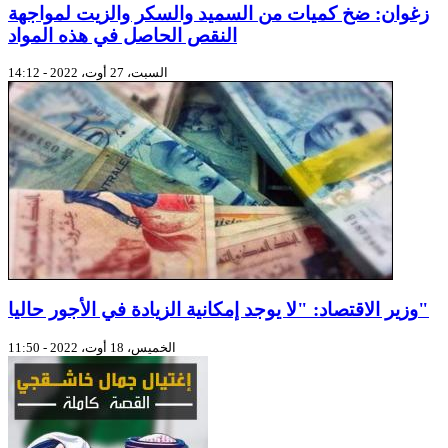
زغوان: ضخ كميات من السميد والسكر والزيت لمواجهة
النقص الحاصل في هذه المواد
السبت، 27 أوت، 2022 - 14:12
وزير الاقتصاد: "لا يوجد إمكانية الزيادة في الأجور حاليا"
الخميس، 18 أوت، 2022 - 11:50