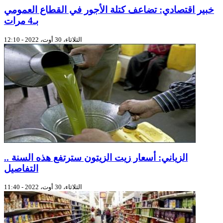
خبير اقتصادي: تضاعف كتلة الأجور في القطاع العمومي
بـ4 مرات
الثلاثاء، 30 أوت، 2022 - 12:10
الزياني: أسعار زيت الزيتون سترتفع هذه السنة ..
التفاصيل
الثلاثاء، 30 أوت، 2022 - 11:40