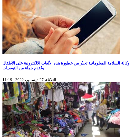
وكالة السلامة المعلوماتية تحذّر من خطورة هذه الألعاب الالكترونية على الأطفال
وتُقدم جملة من التوصيات
الثلاثاء، 27 ديسمبر، 2022 - 11:19