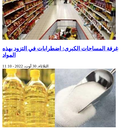
غرفة المساحات الكبرى: اضطرابات في التزود بهذه
المواد
الثلاثاء، 30 أوت، 2022 - 11:10