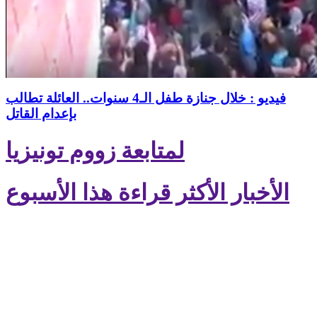
فيديو : خلال جنازة طفل الـ4 سنوات.. العائلة تطالب
بإعدام القاتل
لمتابعة زووم تونيزيا
الأخبار الأكثر قراءة هذا الأسبوع