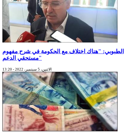
الطبوبي: "هناك اختلاف مع الحكومة في شرح مفهوم
مستحقي الدعم"
الاثنين، 5 سبتمبر، 2022 - 13:20