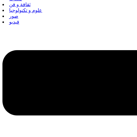
ثقافة و فن
علوم و تكنولوجيا
صور
فيديو