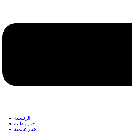
الرئيسية
أخبار وطنية
أخبار عالمية