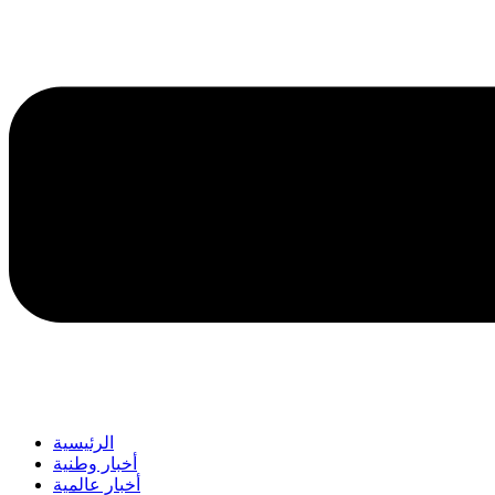
الرئيسية
أخبار وطنية
أخبار عالمية