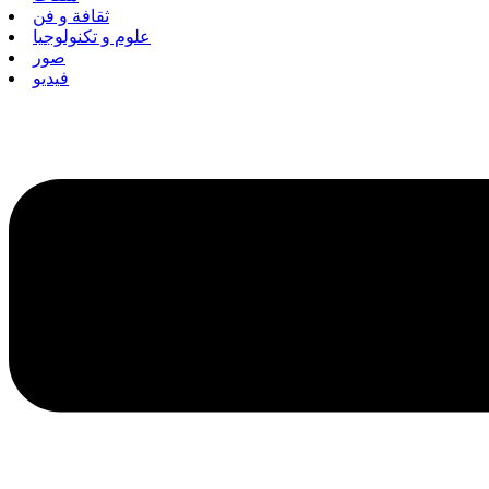
ثقافة و فن
علوم و تكنولوجيا
صور
فيديو