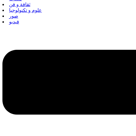
ثقافة و فن
علوم و تكنولوجيا
صور
فيديو