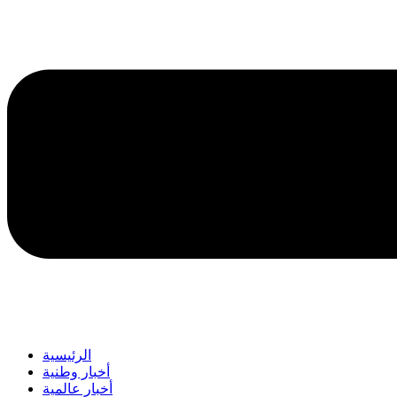
الرئيسية
أخبار وطنية
أخبار عالمية