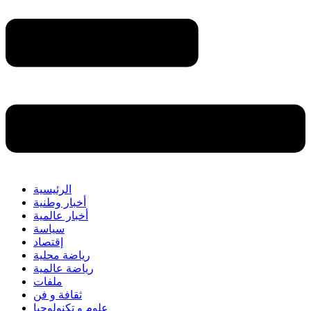
الرئيسية
أخبار وطنية
أخبار عالمية
سياسة
إقتصاد
رياضة محلية
رياضة عالمية
ملفات
ثقافة و فن
علوم و تكنولوجيا