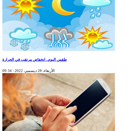
طقس اليوم.. انخفاض مرتقب في الحرارة
الأربعاء، 28 ديسمبر، 2022 - 09:34