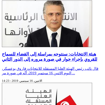
هيئة الانتخابات: سنتوجه بمراسلة إلى القضاء للسماح
للقروي بإجراء حوار في صورة مروره إلى الدور الثاني
قال نائب رئيس الهيئة العليا المستقلة للانتخابات فاروق بوعسكر،
اليوم الاثنين 16 سبتمبر 2019، أنّه في صورة مر ...
الاثنين، 16 سبتمبر، 2019 - 14:23