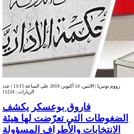
زووم تونيزيا | الاثنين، 14 أكتوبر، 2019 على الساعة 13:15 | عدد
الزيارات : 11224
فاروق بوعسكر يكشف
الضغوطات التي تعرّضت لها هيئة
الانتخابات والأطراف المسؤولة