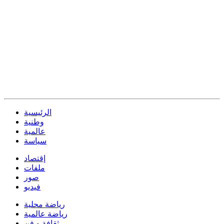
الرئيسية
وطنية
عالمية
سياسة
إقتصاد
ملفات
صور
فيديو
رياضة محلية
رياضة عالمية
ثقافة و فن