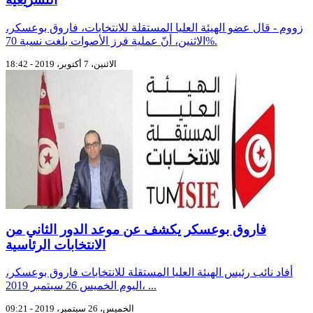
زووم - قال عضو الهيئة العليا المستقلة للانتخابات، فاروق بوعسكر،
الاثنين، أنّ عملية فرز الأصوات بلغت نسبة 70%.
الاثنين، 7 أكتوبر، 2019 - 18:42
فاروق بوعسكر يكشف عن موعد الدور الثاني من
الانتخابات الرئاسية
أفاد نائب رئيس الهيئة العليا المستقلة للانتخابات فاروق بوعسكر،
اليوم الخميس 26 سبتمبر 2019، ...
الخميس، 26 سبتمبر، 2019 - 09:21