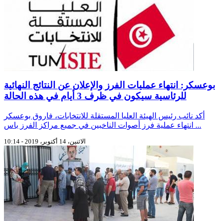
بوعسكر: انتهاء عمليات الفرز والإعلان عن النتائج النهائية
للرئاسية سيكون في ظرف 3 أيام في هذه الحالة
أكد نائب رئيس الهيئة العليا المستقلة للانتخابات، فاروق بوعسكر
انتهاء عملية فرز أصوات الناخبين في جميع مراكز الفرز باس ...
الاثنين، 14 أكتوبر، 2019 - 10:14