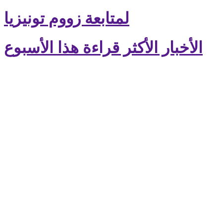
لمتابعة زووم تونيزيا
الأخبار الأكثر قراءة هذا الأسبوع