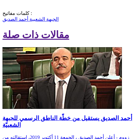
كلمات مفاتيح :
الجبهة الشعبية
أحمد الصديق
مقالات ذات صلة
أحمد الصديق يستقيل من خطّة الناطق الرسمي للجبهة
الشعبيّة
زووم - أعلن أحمد الصديق ، الجمعة 11 أكتوبر 2019، استقالته من