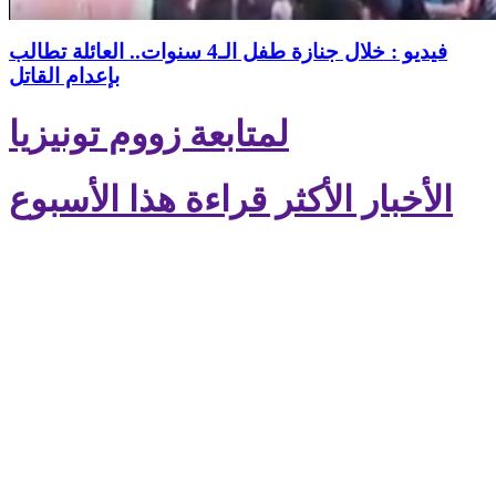
فيديو : خلال جنازة طفل الـ4 سنوات.. العائلة تطالب
بإعدام القاتل
لمتابعة زووم تونيزيا
الأخبار الأكثر قراءة هذا الأسبوع