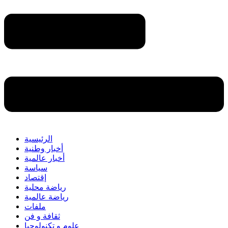
الرئيسية
أخبار وطنية
أخبار عالمية
سياسة
إقتصاد
رياضة محلية
رياضة عالمية
ملفات
ثقافة و فن
علوم و تكنولوجيا