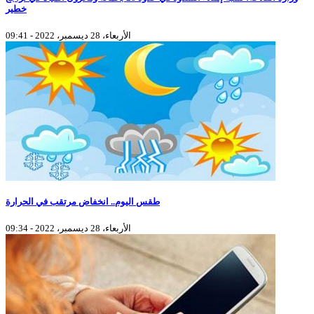
خطير
الأربعاء، 28 ديسمبر، 2022 - 09:41
طقس اليوم.. انخفاض مرتقب في الحرارة
الأربعاء، 28 ديسمبر، 2022 - 09:34