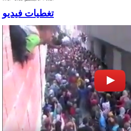
تغطيات فيديو