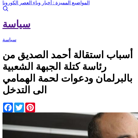
المواضيع المميزة :
أخبار وباء العصر الكورونا
سياسة
سياسة
أسباب استقالة أحمد الصديق من
رئاسة كتلة الجبهة الشعبية
بالبرلمان ودعوات لحمة الهمامي
الى التدخل
Facebook
Twitter
Pinterest