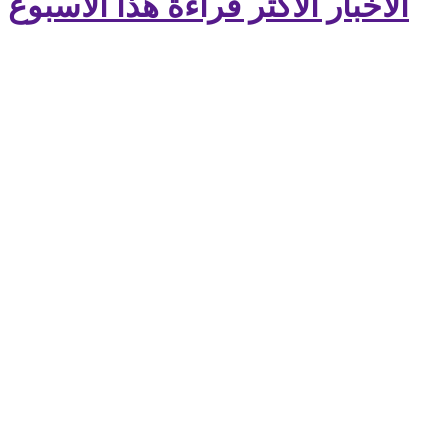
الأخبار الأكثر قراءة هذا الأسبوع