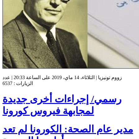
زووم تونيزيا | الثلاثاء، 14 ماي، 2019 على الساعة 20:33 | عدد
الزيارات : 6537
رسمي/ إجراءات أخرى جديدة
لمجابهة فيروس كورونا
مدير عام الصحة: الكورونا لم تعد