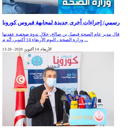
رسمي/ إجراءات أخرى جديدة لمجابهة فيروس كورونا
قال مدير عام الصحة فيصل بن صالح، خلال ندوة صحفية عقدتها
وزارة الصحة ، اليوم الأربعاء 14 أكتوبر، أنّه م ...
الأربعاء، 14 أكتوبر، 2020 - 13:26