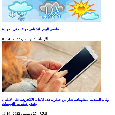
طقس اليوم.. انخفاض مرتقب في الحرارة
الأربعاء، 28 ديسمبر، 2022 - 09:34
وكالة السلامة المعلوماتية تحذّر من خطورة هذه الألعاب الالكترونية على الأطفال
وتُقدم جملة من التوصيات
الثلاثاء، 27 ديسمبر، 2022 - 11:19