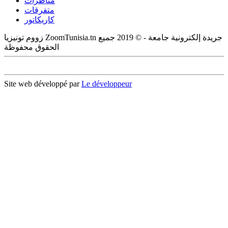
مناظرات
متفرقات
كاريكاتور
زووم تونيزيا ZoomTunisia.tn جريدة إلكترونية جامعة - © 2019 جميع
الحقوق محفوظة
Site web développé par
Le développeur