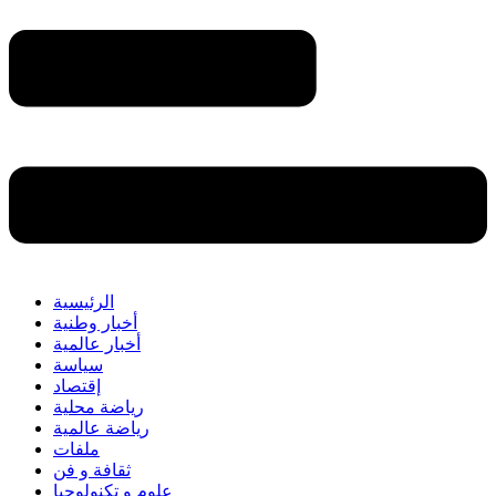
الرئيسية
أخبار وطنية
أخبار عالمية
سياسة
إقتصاد
رياضة محلية
رياضة عالمية
ملفات
ثقافة و فن
علوم و تكنولوجيا