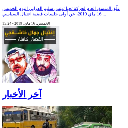
علّق المنسق العام لحركة تحيا تونس سليم العزابي اليوم الخميس
16 ماي 2019، عن أولى جلسات قضية اغتيال السياسي ...
الخميس، 16 ماي، 2019 - 15:24
آخر الأخبار