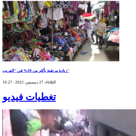
زيادة مرتقبة بأكثر من 20% في "الفريب"
الثلاثاء، 27 ديسمبر، 2022 - 10:27
تغطيات فيديو