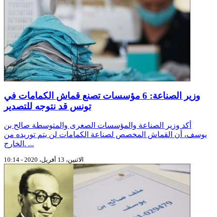
وزير الصناعة: 6 مؤسسات تصنع قماش الكمامات في
تونس قد نتوجه للتصدير
أكد وزير الصناعة والمؤسسات الصغرى والمتوسطة صالح بن
يوسف، أن القماش المخصص لصناعة الكمامات لن يتم توريده من
الخارج. ...
الاثنين، 13 أفريل، 2020 - 10:14