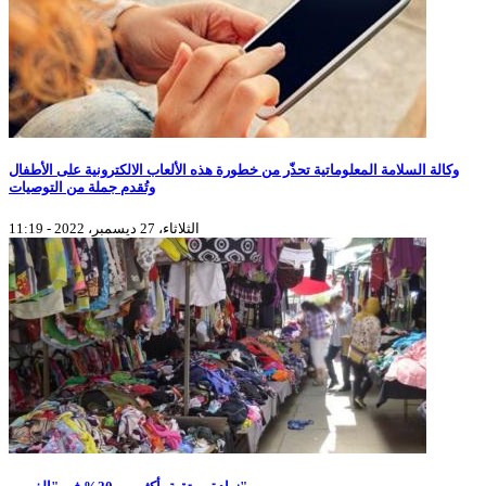
وكالة السلامة المعلوماتية تحذّر من خطورة هذه الألعاب الالكترونية على الأطفال
وتُقدم جملة من التوصيات
الثلاثاء، 27 ديسمبر، 2022 - 11:19