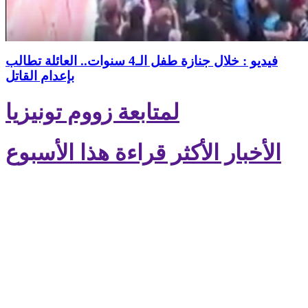
فيديو : خلال جنازة طفل الـ4 سنوات.. العائلة تطالب
بإعدام القاتل
لمتابعة زووم تونيزيا
الأخبار الأكثر قراءة هذا الأسبوع