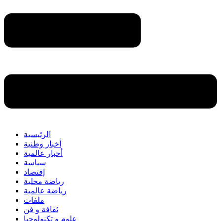
الرئيسية
أخبار وطنية
أخبار عالمية
سياسة
إقتصاد
رياضة محلية
رياضة عالمية
ملفات
ثقافة و فن
علوم و تكنولوجيا