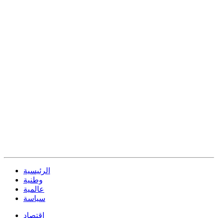
الرئيسية
وطنية
عالمية
سياسة
إقتصاد