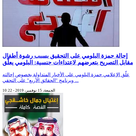
إحالة حمزة البلومي على التحقيق بسبب رشوة أطفال
مقابل التصريح بتعرضهم لاعتداءات جنسية: البلومي يعلّق
علّق الإعلامي حمزة البلومي على الأخبار المتداولة بخصوص إحالته
وبرنامج "الحقائق الأربع" على التحقي ...
الجمعة، 15 نوفمبر، 2019 - 10:22