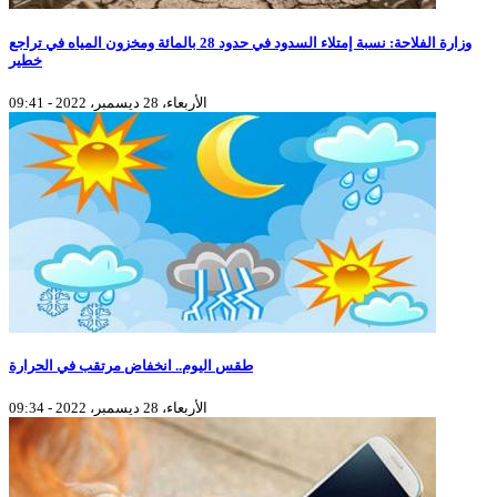
وزارة الفلاحة: نسبة إمتلاء السدود في حدود 28 بالمائة ومخزون المياه في تراجع
خطير
الأربعاء، 28 ديسمبر، 2022 - 09:41
طقس اليوم.. انخفاض مرتقب في الحرارة
الأربعاء، 28 ديسمبر، 2022 - 09:34