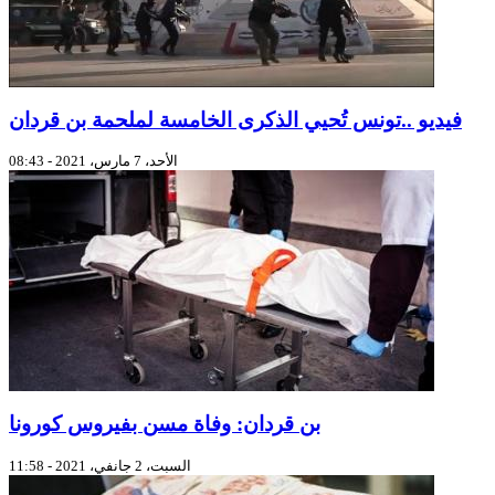
فيديو ..تونس تُحيي الذكرى الخامسة لملحمة بن قردان
الأحد، 7 مارس، 2021 - 08:43
بن قردان: وفاة مسن بفيروس كورونا
السبت، 2 جانفي، 2021 - 11:58