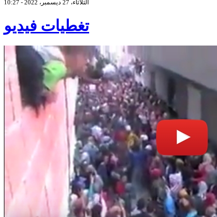
الثلاثاء، 27 ديسمبر، 2022 - 10:27
تغطيات فيديو