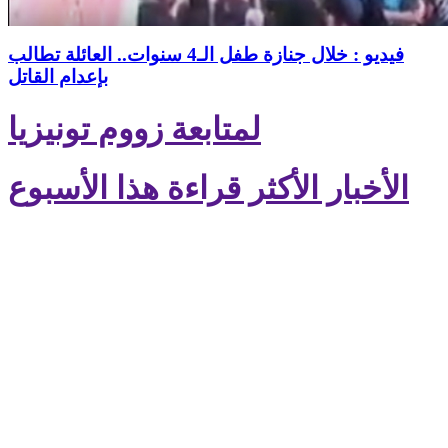
فيديو : خلال جنازة طفل الـ4 سنوات.. العائلة تطالب
بإعدام القاتل
لمتابعة زووم تونيزيا
الأخبار الأكثر قراءة هذا الأسبوع