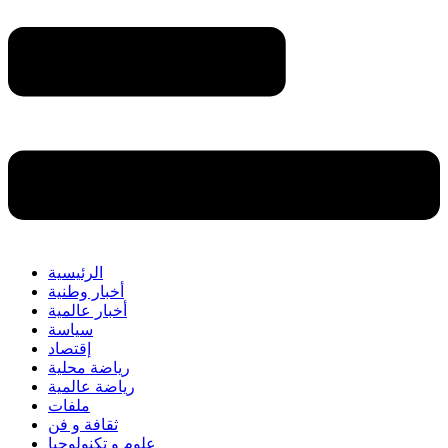
الرئيسية
أخبار وطنية
أخبار عالمية
سياسة
إقتصاد
رياضة محلية
رياضة عالمية
ملفات
ثقافة و فن
علوم و تكنولوجيا