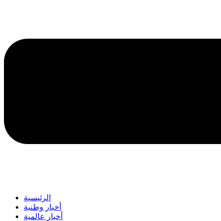
الرئيسية
أخبار وطنية
أخبار عالمية