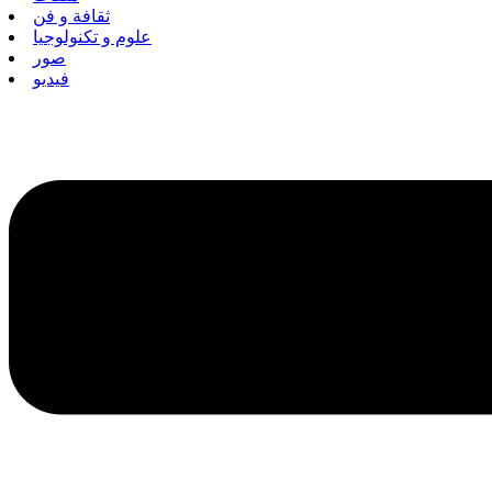
ثقافة و فن
علوم و تكنولوجيا
صور
فيديو