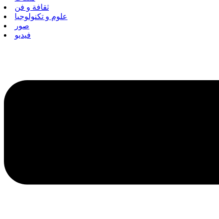
ثقافة و فن
علوم و تكنولوجيا
صور
فيديو