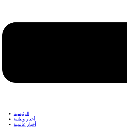
الرئيسية
أخبار وطنية
أخبار عالمية