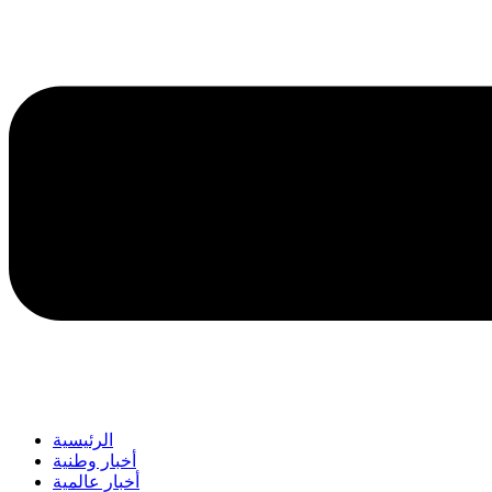
الرئيسية
أخبار وطنية
أخبار عالمية