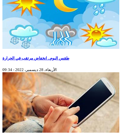
طقس اليوم.. انخفاض مرتقب في الحرارة
الأربعاء، 28 ديسمبر، 2022 - 09:34