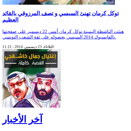
توكل كرمان تهنئ السبسي و تصف المرزوقي بالقائد
العظيم
هنئت الناشطة اليمينة توكل كرمان أمس 22 ديسمبر على صفحتها
بالفايسبوك 2014 السيسي بحصوله على ثقة الشعب التونسي.
الثلاثاء، 23 ديسمبر، 2014 - 11:21
آخر الأخبار