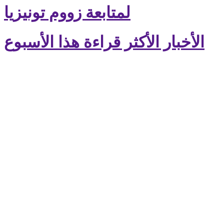
لمتابعة زووم تونيزيا
الأخبار الأكثر قراءة هذا الأسبوع