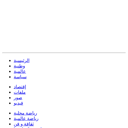
الرئيسية
وطنية
عالمية
سياسة
إقتصاد
ملفات
صور
فيديو
رياضة محلية
رياضة عالمية
ثقافة و فن