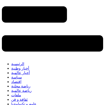
الرئيسية
أخبار وطنية
أخبار عالمية
سياسة
إقتصاد
رياضة محلية
رياضة عالمية
ملفات
ثقافة و فن
علوم و تكنولوجيا