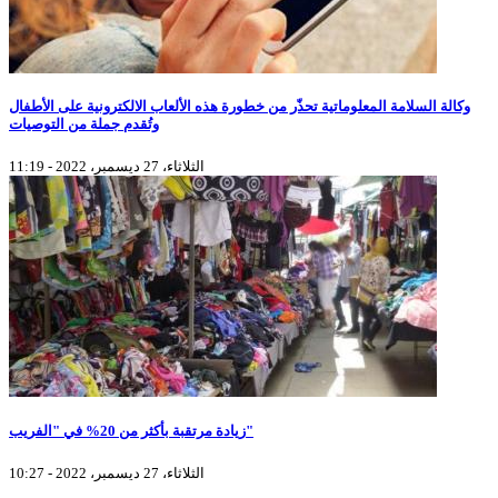
وكالة السلامة المعلوماتية تحذّر من خطورة هذه الألعاب الالكترونية على الأطفال
وتُقدم جملة من التوصيات
الثلاثاء، 27 ديسمبر، 2022 - 11:19
زيادة مرتقبة بأكثر من 20% في "الفريب"
الثلاثاء، 27 ديسمبر، 2022 - 10:27