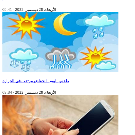
الأربعاء، 28 ديسمبر، 2022 - 09:41
طقس اليوم.. انخفاض مرتقب في الحرارة
الأربعاء، 28 ديسمبر، 2022 - 09:34