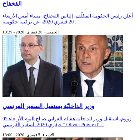
الفخفاخ
أعلن رئيس الحكومة المكلّف، إلياس الفخفاخ، مساء أمس الأربعاء
20 فيفري 2020، عن تركيبة حكومته ...
الخميس، 20 فيفري، 2020 - 10:29
وزير الداخليّة يستقبل السفير الفرنسي
زووم- اِستقبل وزير الداخلية هشام الفراتي صباح اليوم الأربعاء 05
فيفري 2020 السفير الفرنسي " Olivier Poivre d' ...
الأربعاء، 5 فيفري، 2020 - 18:00