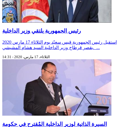
رئيس الجمهورية يلتقي وزير الداخلية
استقبل رئيس الجمهورية قيس سعيّد يوم الثلاثاء 17 مارس 2020
بقصر قرطاج وزير الداخلية السيد هشام المشيشي. ...
الثلاثاء، 17 مارس، 2020 - 14:31
السيرة الذاتية لوزير الداخلية المٌقترح في حكومة