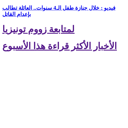
فيديو : خلال جنازة طفل الـ4 سنوات.. العائلة تطالب
بإعدام القاتل
لمتابعة زووم تونيزيا
الأخبار الأكثر قراءة هذا الأسبوع