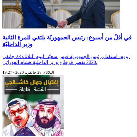
في أقلّ من أسبوع: رئيس الجمهوريّة يلتقي للمرة الثانية
وزير الداخليّة
زووم- استقبل رئيس الجمهورية قيس سعيّد اليوم الثلاثاء 28 جانفي
2020 بقصر قرطاج وزير الداخلية هشام الفوراتي.
الثلاثاء، 28 جانفي، 2020 - 19:27