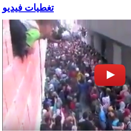
تغطيات فيديو