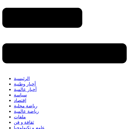
الرئيسية
أخبار وطنية
أخبار عالمية
سياسة
إقتصاد
رياضة محلية
رياضة عالمية
ملفات
ثقافة و فن
علوم و تكنولوجيا