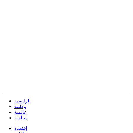
الرئيسية
وطنية
عالمية
سياسة
إقتصاد