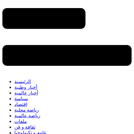
الرئيسية
أخبار وطنية
أخبار عالمية
سياسة
إقتصاد
رياضة محلية
رياضة عالمية
ملفات
ثقافة و فن
علوم و تكنولوجيا