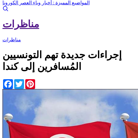
المواضيع المميزة :
أخبار وباء العصر الكورونا
مناظرات
مناظرات
إجراءات جديدة تهم التونسيين
المُسافرين إلى كندا
Facebook
Twitter
Pinterest