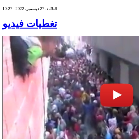
الثلاثاء، 27 ديسمبر، 2022 - 10:27
تغطيات فيديو