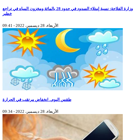
وزارة الفلاحة: نسبة إمتلاء السدود في حدود 28 بالمائة ومخزون المياه في تراجع
خطير
الأربعاء، 28 ديسمبر، 2022 - 09:41
طقس اليوم.. انخفاض مرتقب في الحرارة
الأربعاء، 28 ديسمبر، 2022 - 09:34