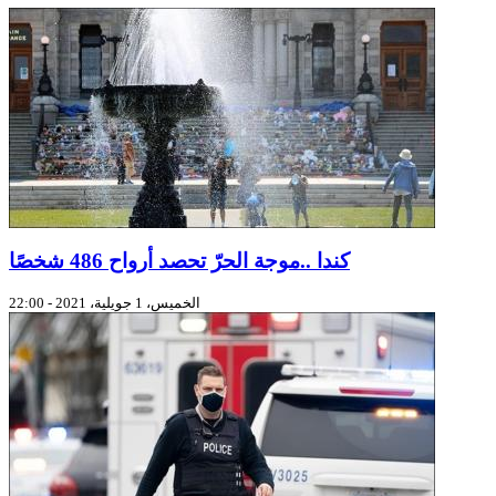
كندا ..موجة الحرّ تحصد أرواح 486 شخصًا
الخميس، 1 جويلية، 2021 - 22:00