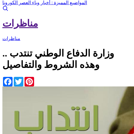
المواضيع المميزة :
أخبار وباء العصر الكورونا
مناظرات
مناظرات
وزارة الدفاع الوطني تنتدب ..
وهذه الشروط والتفاصيل
Facebook
Twitter
Pinterest