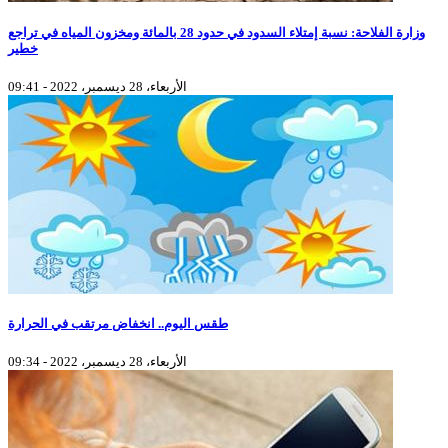
وزارة الفلاحة: نسبة إمتلاء السدود في حدود 28 بالمائة ومخزون المياه في تراجع
خطير
الأربعاء، 28 ديسمبر، 2022 - 09:41
طقس اليوم.. انخفاض مرتقب في الحرارة
الأربعاء، 28 ديسمبر، 2022 - 09:34