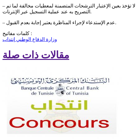
– لا تؤخذ بعين الإعتبار الترشحات المتضمنة لمعطيات مخالفة لما تم
التصريح به عند عملية التسجيل عبر الإنترنات.
– عدم الإستدعاء لإجراء المناظرة يعتبر إجابة بعدم القبول.
كلمات مفاتيح :
وزارة الدفاع الوطني
إنتداب
مقالات ذات صلة