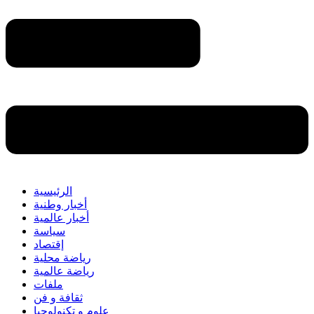
الرئيسية
أخبار وطنية
أخبار عالمية
سياسة
إقتصاد
رياضة محلية
رياضة عالمية
ملفات
ثقافة و فن
علوم و تكنولوجيا