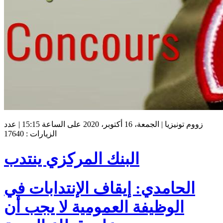
زووم تونيزيا | الجمعة، 16 أكتوبر، 2020 على الساعة 15:15 | عدد
الزيارات : 17640
البنك المركزي ينتدب
الحامدي: إيقاف الإنتدابات في
الوظيفة العمومية لا يجب أن