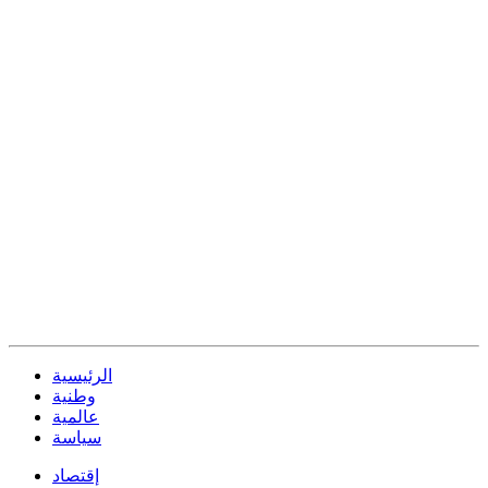
الرئيسية
وطنية
عالمية
سياسة
إقتصاد