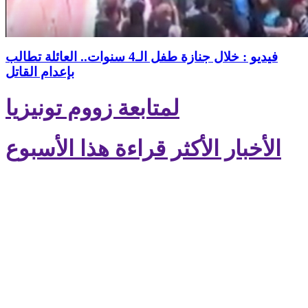
فيديو : خلال جنازة طفل الـ4 سنوات.. العائلة تطالب
بإعدام القاتل
لمتابعة زووم تونيزيا
الأخبار الأكثر قراءة هذا الأسبوع