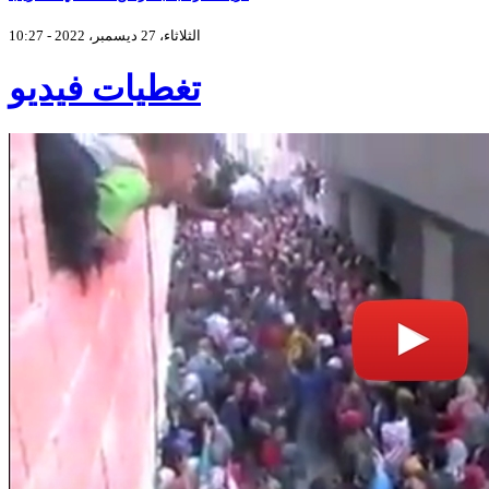
الثلاثاء، 27 ديسمبر، 2022 - 10:27
تغطيات فيديو