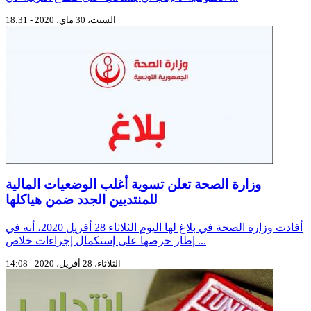
السبت، 30 ماي، 2020 - 18:31
وزارة الصحة تعلن تسوية أغلب الوضعيات المالية
للمنتديين الجدد ضمن هياكلها
أفادت وزارة الصحة في بلاغ لها اليوم الثلاثاء 28 أفريل 2020، أنه في
إطار حرصها على إستكمال إجراءات خلاص ...
الثلاثاء، 28 أفريل، 2020 - 14:08