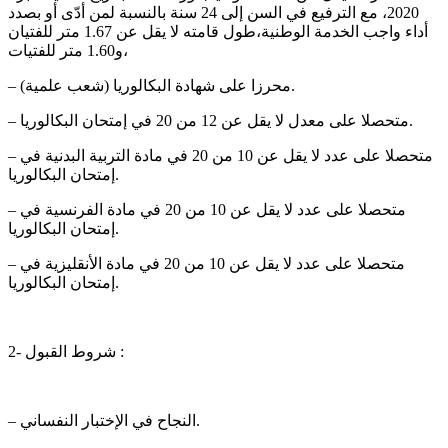
2020، مع الترفيع في السن إلى 24 سنة بالنسبة لمن أدّى أو بصدد
أداء واجب الخدمة الوطنية،طول قامته لا يقل عن 1.67 متر للفتيان
و1.60 متر للفتيات،
– محرزا على شهادة البكالوريا (شعب علمية).
– متحصلا على معدل لا يقل عن 12 من 20 في إمتحان البكالوريا.
– متحصلا على عدد لا يقل عن 10 من 20 في مادة التربية البدنية في
إمتحان البكالوريا.
– متحصلا على عدد لا يقل عن 10 من 20 في مادة الفرنسية في
إمتحان البكالوريا.
– متحصلا على عدد لا يقل عن 10 من 20 في مادة الأنقليزية في
إمتحان البكالوريا.
2- شروط القبول :
– النجاح في الإختبار النفساني.