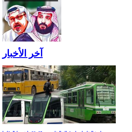
آخر الأخبار