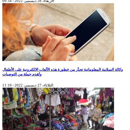
الأربعاء، 28 ديسمبر، 2022 - 09:34
وكالة السلامة المعلوماتية تحذّر من خطورة هذه الألعاب الالكترونية على الأطفال
وتُقدم جملة من التوصيات
الثلاثاء، 27 ديسمبر، 2022 - 11:19