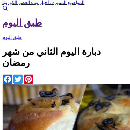
المواضيع المميزة :
أخبار وباء العصر الكورونا
طبق اليوم
طبق اليوم
دبارة اليوم الثاني من شهر
رمضان
Facebook
Twitter
Pinterest