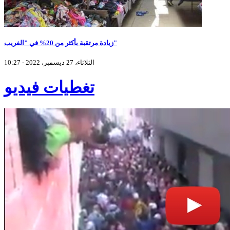
زيادة مرتقبة بأكثر من 20% في "الفريب"
الثلاثاء، 27 ديسمبر، 2022 - 10:27
تغطيات فيديو