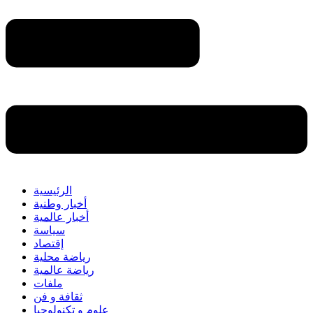
الرئيسية
أخبار وطنية
أخبار عالمية
سياسة
إقتصاد
رياضة محلية
رياضة عالمية
ملفات
ثقافة و فن
علوم و تكنولوجيا