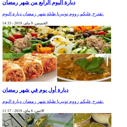
دبارة اليوم الرابع من شهر رمضان
تقترح عليكم زووم تونيزيا طيلة شهر رمضان دبارة اليوم.
الخميس، 9 ماي، 2019 - 14:33
دبارة أول يوم في شهر رمضان
تقترح عليكم زووم تونيزيا طيلة شهر رمضان دبارة اليوم.
الاثنين، 6 ماي، 2019 - 11:57