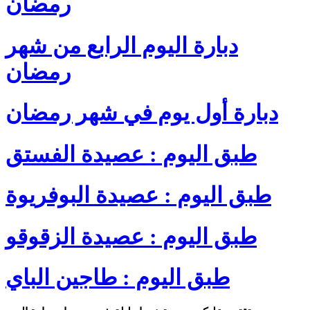
رمضان
دبارة اليوم الرابع من شهر
رمضان
دبارة أول يوم في شهر رمضان
طبق اليوم : عصيدة الفستق
طبق اليوم : عصيدة البوفريوة
طبق اليوم : عصيدة الزقوقو
طبق اليوم : طاجين الباي