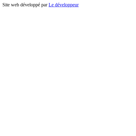
Site web développé par
Le développeur