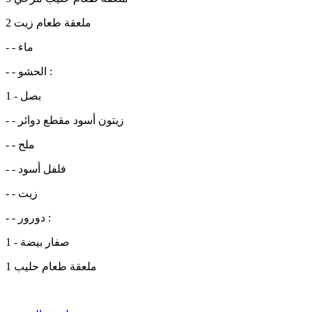
2 ملعقة طعام زيت
- - ماء
- - الحشو :
1 - بصل
- - زيتون أسود مقطع دوائر
- - ملح
- - فلفل أسود
- - زيت
- - دورور :
1 - صفار بيضة
1 ملعقة طعام حليب