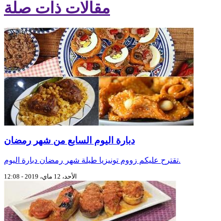
مقالات ذات صلة
دبارة اليوم السابع من شهر رمضان
تقترح عليكم زووم تونيزيا طيلة شهر رمضان دبارة اليوم.
الأحد، 12 ماي، 2019 - 12:08