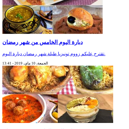
دبارة اليوم الخامس من شهر رمضان
تقترح عليكم زووم تونيزيا طيلة شهر رمضان دبارة اليوم.
الجمعة، 10 ماي، 2019 - 13:41