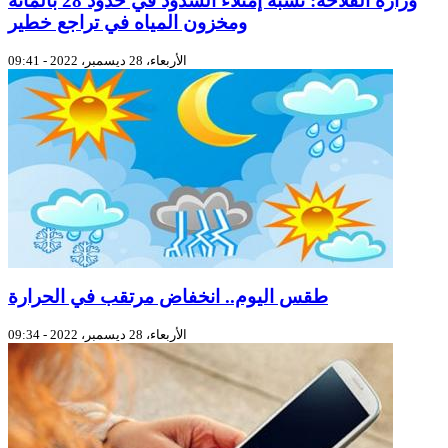
وزارة الفلاحة: نسبة إمتلاء السدود في حدود 28 بالمائة
ومخزون المياه في تراجع خطير
الأربعاء، 28 ديسمبر، 2022 - 09:41
طقس اليوم.. انخفاض مرتقب في الحرارة
الأربعاء، 28 ديسمبر، 2022 - 09:34