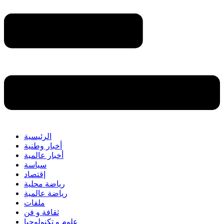
الرئيسية
أخبار وطنية
أخبار عالمية
سياسة
إقتصاد
رياضة محلية
رياضة عالمية
ملفات
ثقافة و فن
علوم و تكنولوجيا