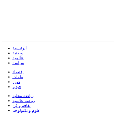
الرئيسية
وطنية
عالمية
سياسة
إقتصاد
ملفات
صور
فيديو
رياضة محلية
رياضة عالمية
ثقافة و فن
علوم و تكنولوجيا