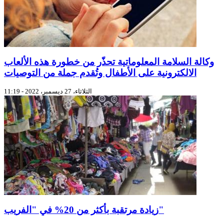
وكالة السلامة المعلوماتية تحذّر من خطورة هذه الألعاب
الالكترونية على الأطفال وتُقدم جملة من التوصيات
الثلاثاء، 27 ديسمبر، 2022 - 11:19
زيادة مرتقبة بأكثر من 20% في "الفريب"