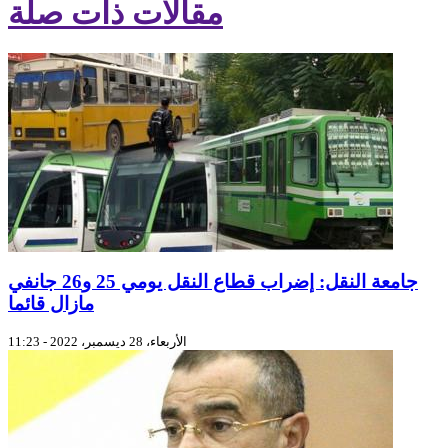
مقالات ذات صلة
جامعة النقل: إضراب قطاع النقل يومي 25 و26 جانفي
مازال قائما
الأربعاء، 28 ديسمبر، 2022 - 11:23