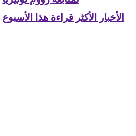
الأخبار الأكثر قراءة هذا الأسبوع