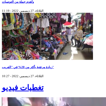
وتُقدم جملة من التوصيات
الثلاثاء، 27 ديسمبر، 2022 - 11:19
زيادة مرتقبة بأكثر من 20% في "الفريب"
الثلاثاء، 27 ديسمبر، 2022 - 10:27
تغطيات فيديو