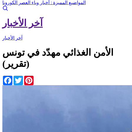
المواضيع المميزة :
أخبار وباء العصر الكورونا
آخر الأخبار
آخر الأخبار
الأمن الغذائي مهدّد في تونس
(تقرير)
Facebook
Twitter
Pinterest